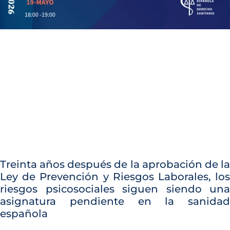
Treinta años después de la aprobación de la
Ley de Prevención y Riesgos Laborales, los
riesgos psicosociales siguen siendo una
asignatura pendiente en la sanidad
española