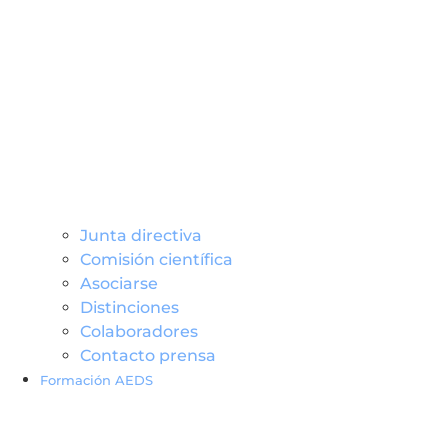
Junta directiva
Comisión científica
Asociarse
Distinciones
Colaboradores
Contacto prensa
Formación AEDS