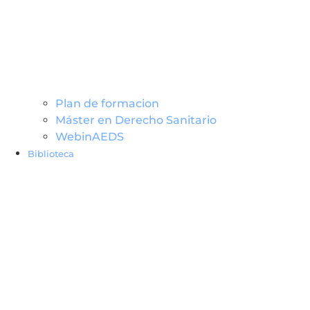
Plan de formacion
Máster en Derecho Sanitario
WebinAEDS
Biblioteca