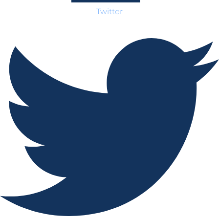
Twitter