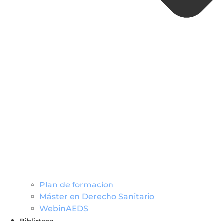
Plan de formacion
Máster en Derecho Sanitario
WebinAEDS
Biblioteca