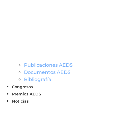
Publicaciones AEDS
Documentos AEDS
Bibliografía
Congresos
Premios AEDS
Noticias