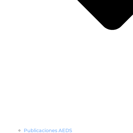
Publicaciones AEDS