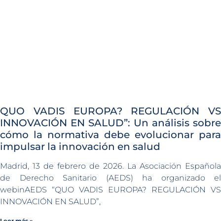
QUO VADIS EUROPA? REGULACIÓN VS
INNOVACIÓN EN SALUD”: Un análisis sobre
cómo la normativa debe evolucionar para
impulsar la innovación en salud
Madrid, 13 de febrero de 2026. La Asociación Española
de Derecho Sanitario (AEDS) ha organizado el
webinAEDS “QUO VADIS EUROPA? REGULACIÓN VS
INNOVACIÓN EN SALUD”,
Leer más »