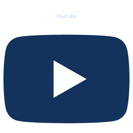
Youtube