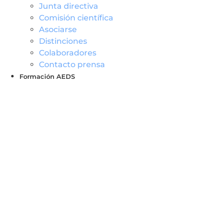
Junta directiva
Comisión científica
Asociarse
Distinciones
Colaboradores
Contacto prensa
Formación AEDS