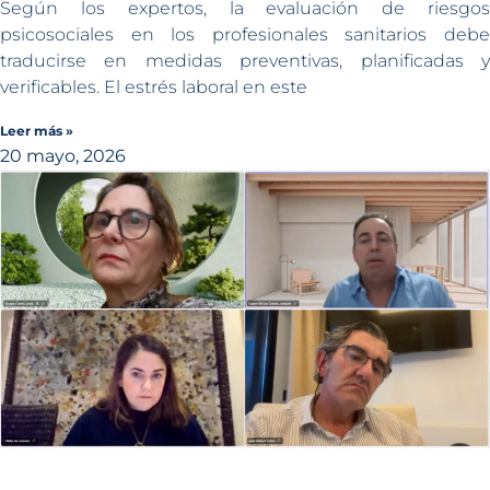
Según los expertos, la evaluación de riesgos
psicosociales en los profesionales sanitarios debe
traducirse en medidas preventivas, planificadas y
verificables. El estrés laboral en este
Leer más »
20 mayo, 2026