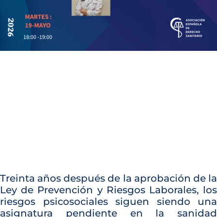
Treinta años después de la aprobación de la
Ley de Prevención y Riesgos Laborales, los
riesgos psicosociales siguen siendo una
asignatura pendiente en la sanidad