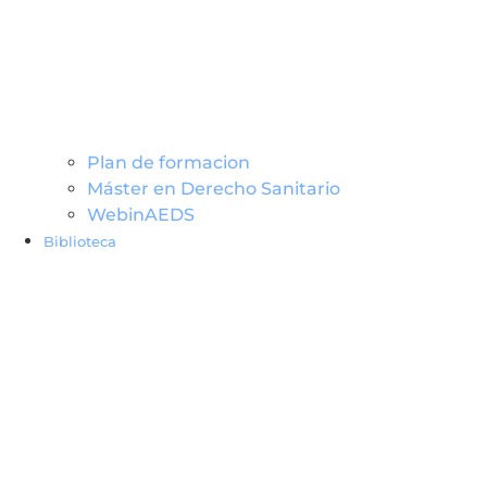
Plan de formacion
Máster en Derecho Sanitario
WebinAEDS
Biblioteca