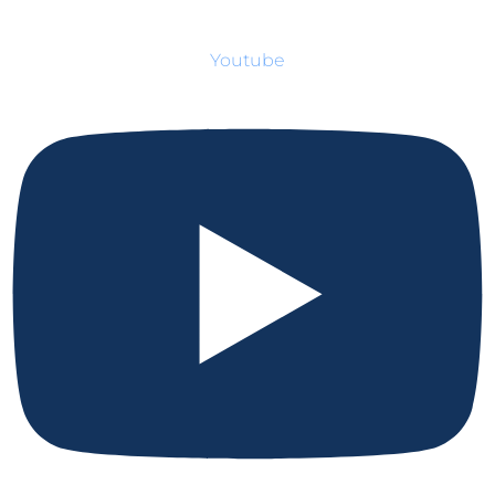
Youtube