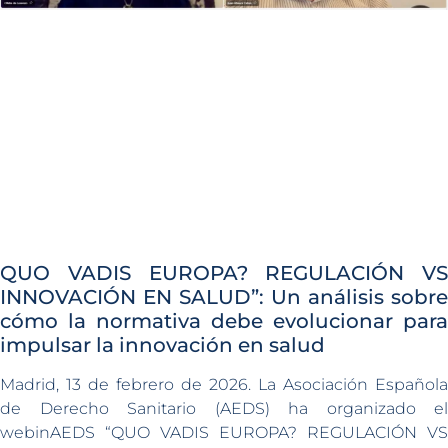
QUO VADIS EUROPA? REGULACIÓN VS
INNOVACIÓN EN SALUD”: Un análisis sobre
cómo la normativa debe evolucionar para
impulsar la innovación en salud
Madrid, 13 de febrero de 2026. La Asociación Española
de Derecho Sanitario (AEDS) ha organizado el
webinAEDS “QUO VADIS EUROPA? REGULACIÓN VS