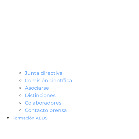
Junta directiva
Comisión científica
Asociarse
Distinciones
Colaboradores
Contacto prensa
Formación AEDS