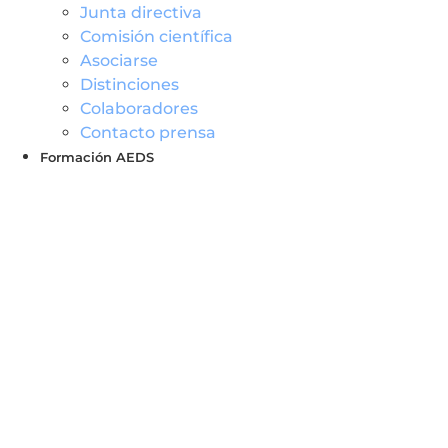
Junta directiva
Comisión científica
Asociarse
Distinciones
Colaboradores
Contacto prensa
Formación AEDS