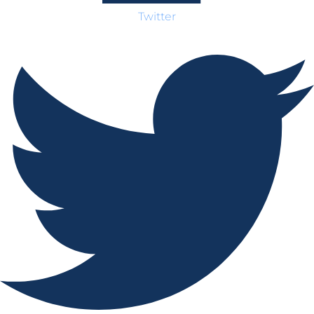
Twitter