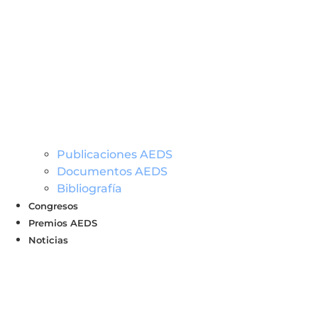
Publicaciones AEDS
Documentos AEDS
Bibliografía
Congresos
Premios AEDS
Noticias