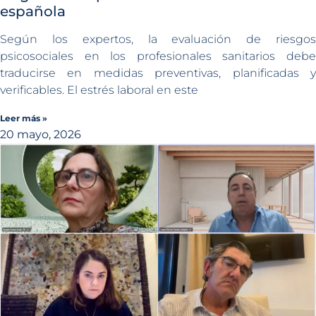
española
Según los expertos, la evaluación de riesgos
psicosociales en los profesionales sanitarios debe
traducirse en medidas preventivas, planificadas y
verificables. El estrés laboral en este
Leer más »
20 mayo, 2026