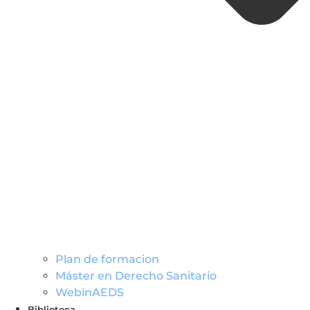
Plan de formacion
Máster en Derecho Sanitario
WebinAEDS
Biblioteca