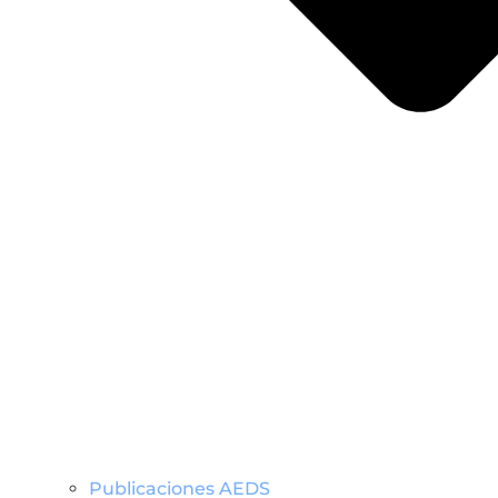
Publicaciones AEDS