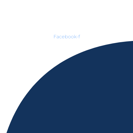
Facebook-f