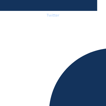
Twitter