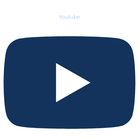
Youtube