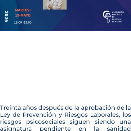
Treinta años después de la aprobación de la
Ley de Prevención y Riesgos Laborales, los
riesgos psicosociales siguen siendo una
asignatura pendiente en la sanidad