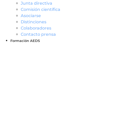
Junta directiva
Comisión científica
Asociarse
Distinciones
Colaboradores
Contacto prensa
Formación AEDS