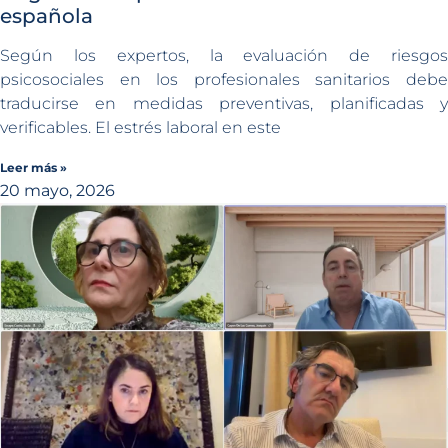
española
Según los expertos, la evaluación de riesgos
psicosociales en los profesionales sanitarios debe
traducirse en medidas preventivas, planificadas y
verificables. El estrés laboral en este
Leer más »
20 mayo, 2026