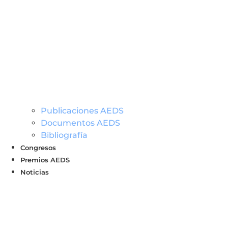
Publicaciones AEDS
Documentos AEDS
Bibliografía
Congresos
Premios AEDS
Noticias