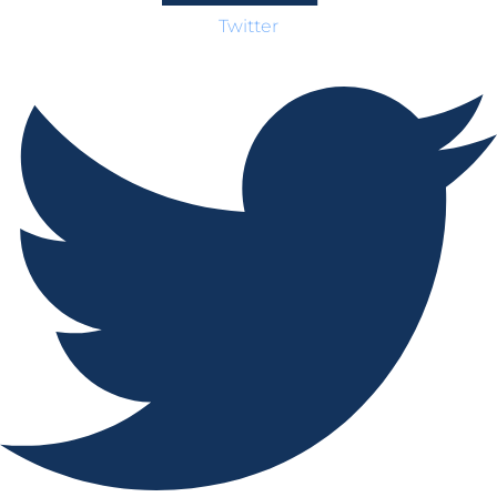
Twitter