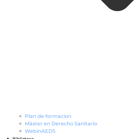
Plan de formacion
Máster en Derecho Sanitario
WebinAEDS
Biblioteca