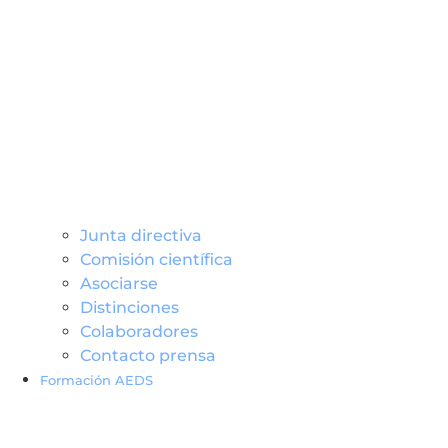
Junta directiva
Comisión científica
Asociarse
Distinciones
Colaboradores
Contacto prensa
Formación AEDS