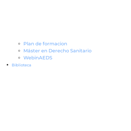
Plan de formacion
Máster en Derecho Sanitario
WebinAEDS
Biblioteca