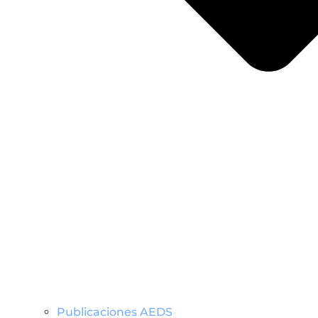
Publicaciones AEDS