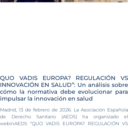
QUO VADIS EUROPA? REGULACIÓN VS
INNOVACIÓN EN SALUD”: Un análisis sobre
cómo la normativa debe evolucionar para
impulsar la innovación en salud
Madrid, 13 de febrero de 2026. La Asociación Española
de Derecho Sanitario (AEDS) ha organizado el
webinAEDS “QUO VADIS EUROPA? REGULACIÓN VS