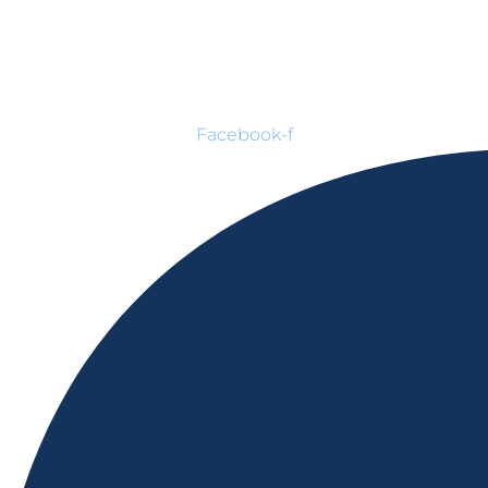
Facebook-f