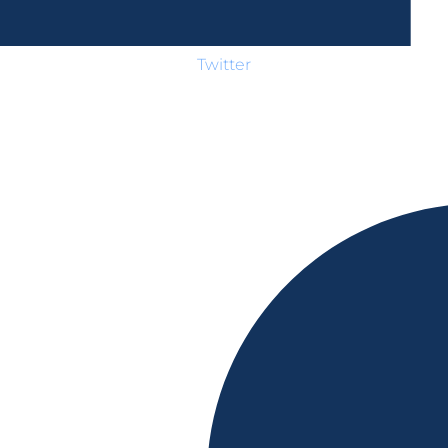
Twitter