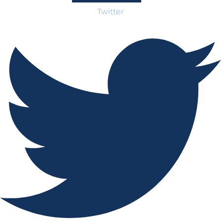
Twitter