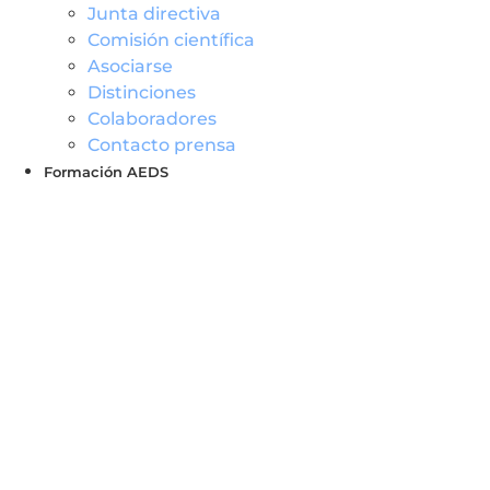
Junta directiva
Comisión científica
Asociarse
Distinciones
Colaboradores
Contacto prensa
Formación AEDS