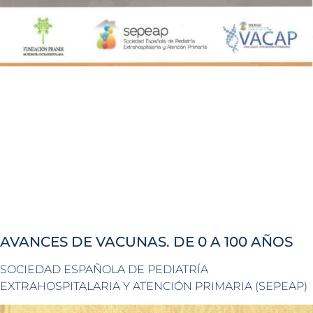
AVANCES DE VACUNAS. DE 0 A 100 AÑOS
SOCIEDAD ESPAÑOLA DE PEDIATRÍA
EXTRAHOSPITALARIA Y ATENCIÓN PRIMARIA (SEPEAP)