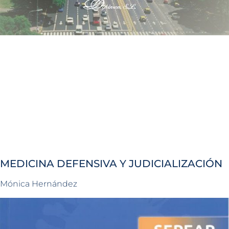
MEDICINA DEFENSIVA Y JUDICIALIZACIÓN
Mónica Hernández