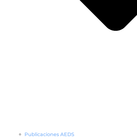
Publicaciones AEDS