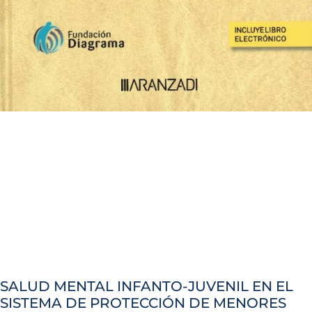
SALUD MENTAL INFANTO-JUVENIL EN EL
SISTEMA DE PROTECCIÓN DE MENORES