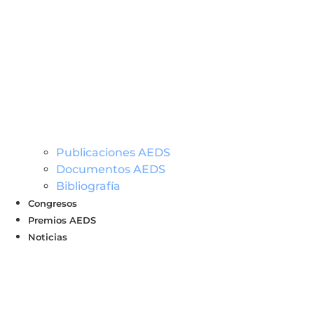
Publicaciones AEDS
Documentos AEDS
Bibliografía
Congresos
Premios AEDS
Noticias