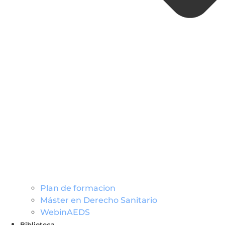
Plan de formacion
Máster en Derecho Sanitario
WebinAEDS
Biblioteca