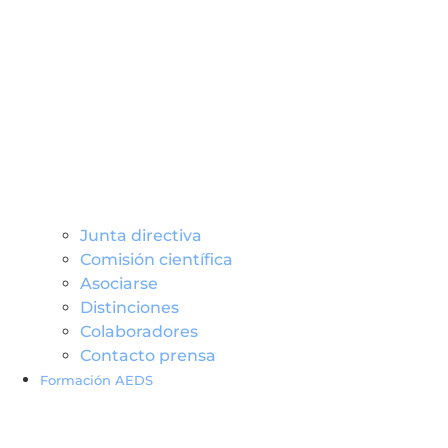
Junta directiva
Comisión científica
Asociarse
Distinciones
Colaboradores
Contacto prensa
Formación AEDS