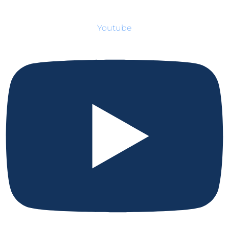
Youtube