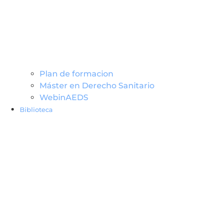
Plan de formacion
Máster en Derecho Sanitario
WebinAEDS
Biblioteca