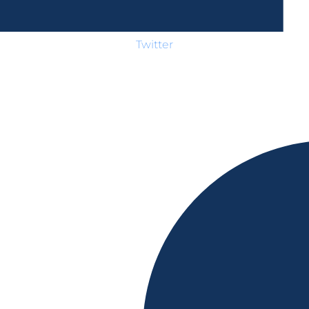
Twitter