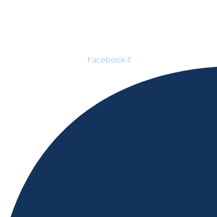
Facebook-f