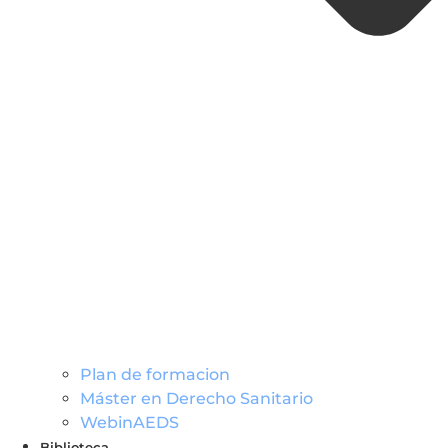
Plan de formacion
Máster en Derecho Sanitario
WebinAEDS
Biblioteca