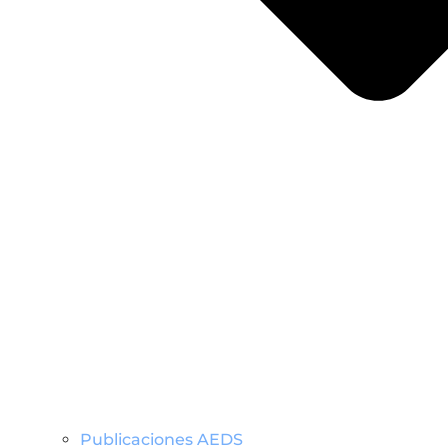
Publicaciones AEDS