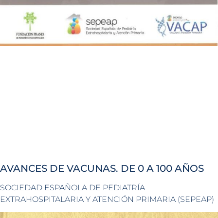
AVANCES DE VACUNAS. DE 0 A 100 AÑOS
SOCIEDAD ESPAÑOLA DE PEDIATRÍA
EXTRAHOSPITALARIA Y ATENCIÓN PRIMARIA (SEPEAP)