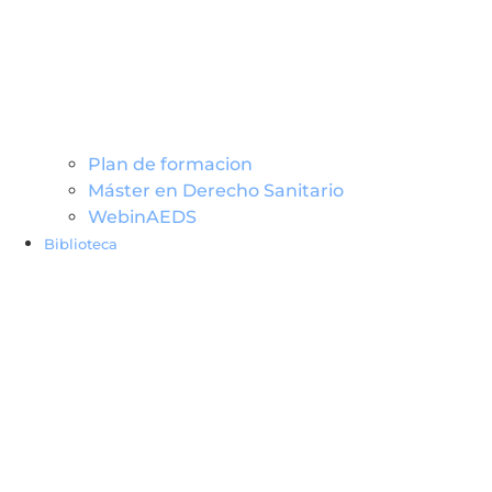
Plan de formacion
Máster en Derecho Sanitario
WebinAEDS
Biblioteca