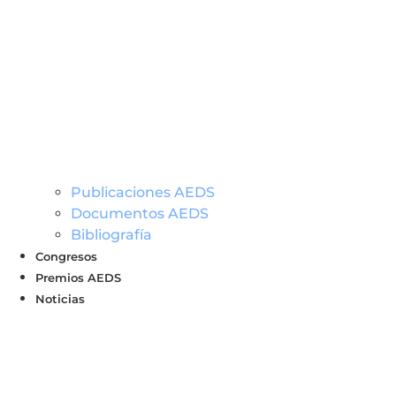
Publicaciones AEDS
Documentos AEDS
Bibliografía
Congresos
Premios AEDS
Noticias