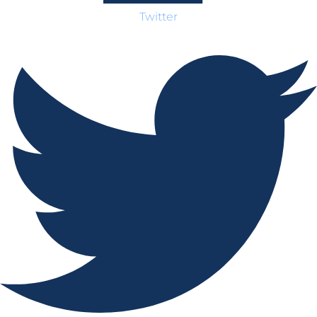
Twitter