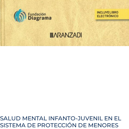
SALUD MENTAL INFANTO-JUVENIL EN EL
SISTEMA DE PROTECCIÓN DE MENORES