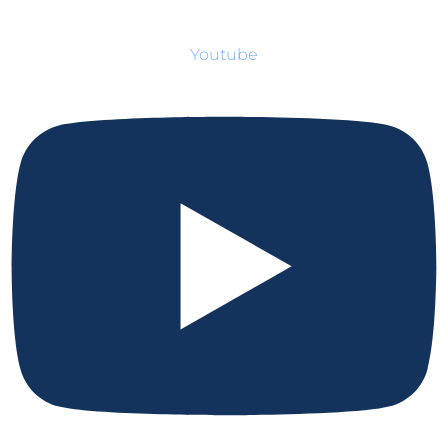
Youtube