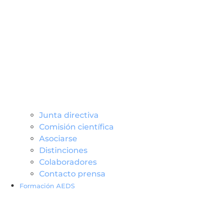
Junta directiva
Comisión científica
Asociarse
Distinciones
Colaboradores
Contacto prensa
Formación AEDS