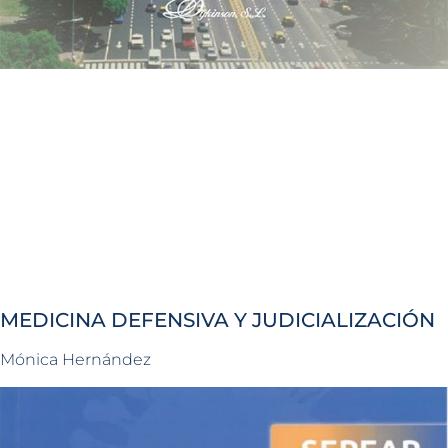
MEDICINA DEFENSIVA Y JUDICIALIZACIÓN
Mónica Hernández