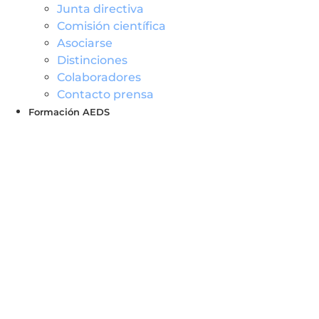
Junta directiva
Comisión científica
Asociarse
Distinciones
Colaboradores
Contacto prensa
Formación AEDS