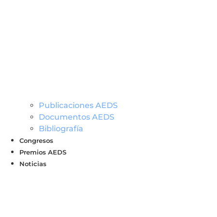
Publicaciones AEDS
Documentos AEDS
Bibliografía
Congresos
Premios AEDS
Noticias