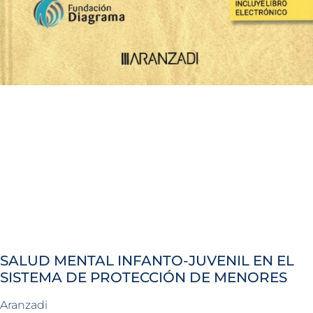
SALUD MENTAL INFANTO-JUVENIL EN EL
SISTEMA DE PROTECCIÓN DE MENORES
Aranzadi