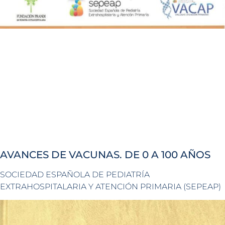
AVANCES DE VACUNAS. DE 0 A 100 AÑOS
SOCIEDAD ESPAÑOLA DE PEDIATRÍA
EXTRAHOSPITALARIA Y ATENCIÓN PRIMARIA (SEPEAP)