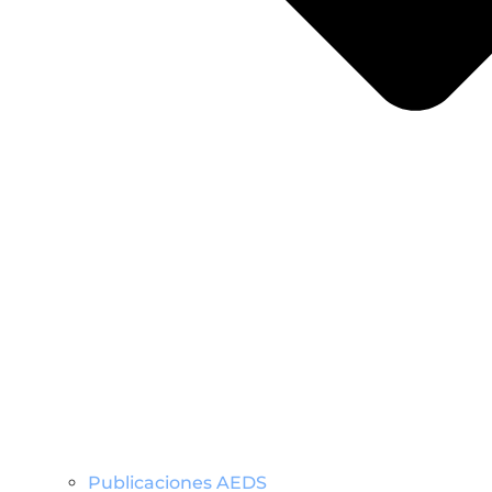
Publicaciones AEDS