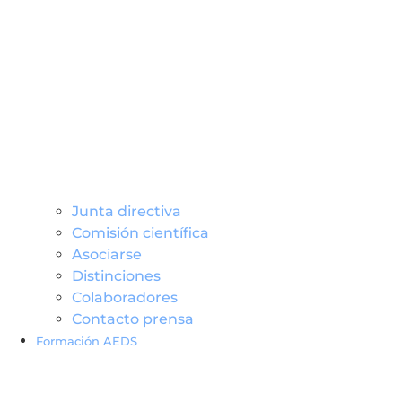
Junta directiva
Comisión científica
Asociarse
Distinciones
Colaboradores
Contacto prensa
Formación AEDS