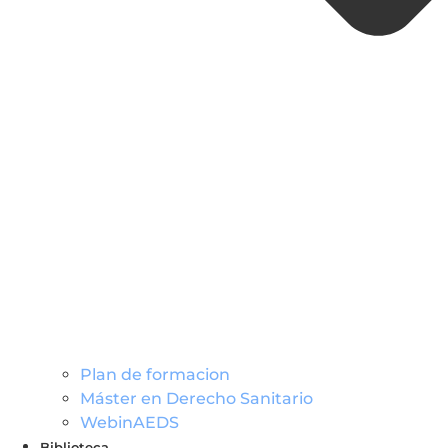
Plan de formacion
Máster en Derecho Sanitario
WebinAEDS
Biblioteca