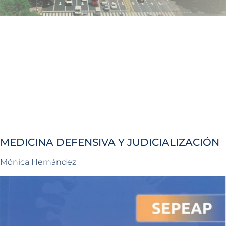
MEDICINA DEFENSIVA Y JUDICIALIZACIÓN
Mónica Hernández