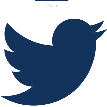
Twitter