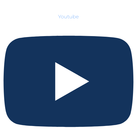
Youtube