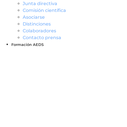
Junta directiva
Comisión científica
Asociarse
Distinciones
Colaboradores
Contacto prensa
Formación AEDS