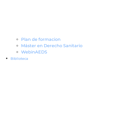
Plan de formacion
Máster en Derecho Sanitario
WebinAEDS
Biblioteca