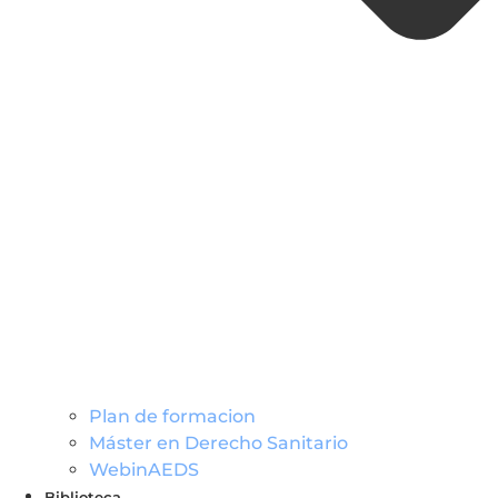
Plan de formacion
Máster en Derecho Sanitario
WebinAEDS
Biblioteca