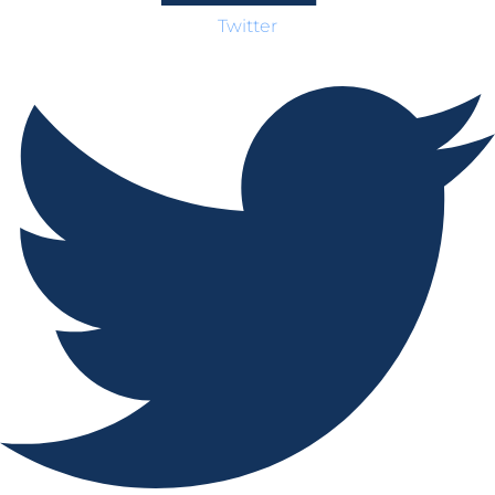
Twitter