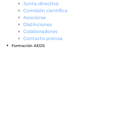
Junta directiva
Comisión científica
Asociarse
Distinciones
Colaboradores
Contacto prensa
Formación AEDS