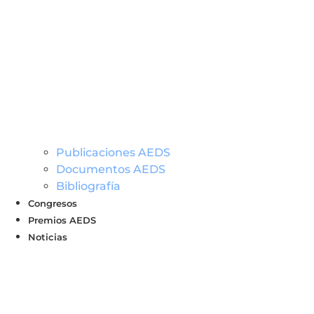
Publicaciones AEDS
Documentos AEDS
Bibliografía
Congresos
Premios AEDS
Noticias