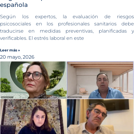
española
Según los expertos, la evaluación de riesgos
psicosociales en los profesionales sanitarios debe
traducirse en medidas preventivas, planificadas y
verificables. El estrés laboral en este
Leer más »
20 mayo, 2026