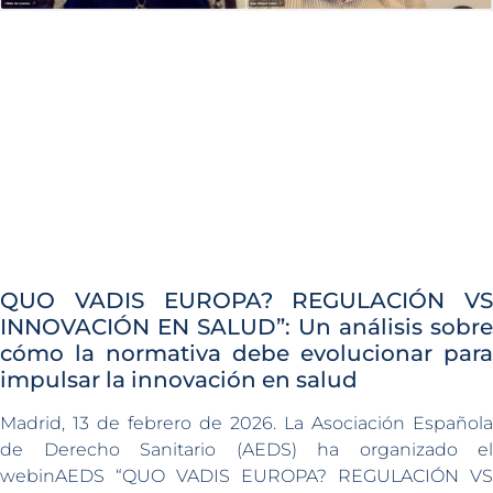
QUO VADIS EUROPA? REGULACIÓN VS
INNOVACIÓN EN SALUD”: Un análisis sobre
cómo la normativa debe evolucionar para
impulsar la innovación en salud
Madrid, 13 de febrero de 2026. La Asociación Española
de Derecho Sanitario (AEDS) ha organizado el
webinAEDS “QUO VADIS EUROPA? REGULACIÓN VS