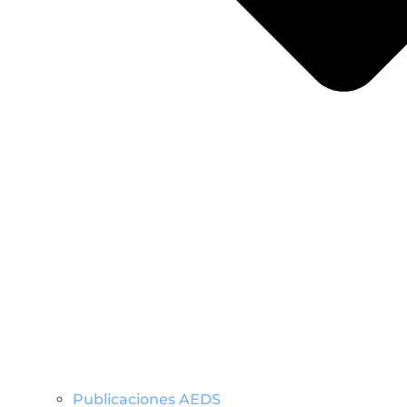
Publicaciones AEDS