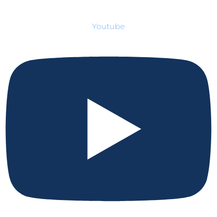
Youtube