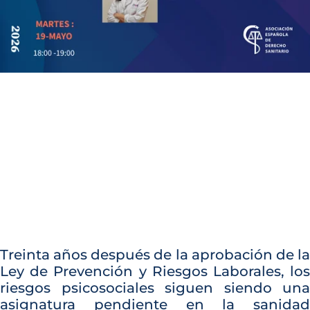
Treinta años después de la aprobación de la
Ley de Prevención y Riesgos Laborales, los
riesgos psicosociales siguen siendo una
asignatura pendiente en la sanidad