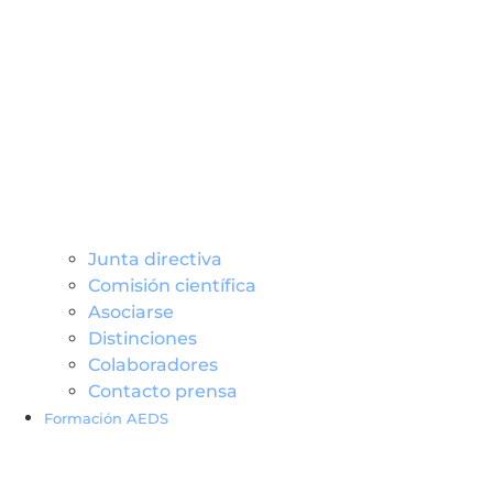
Junta directiva
Comisión científica
Asociarse
Distinciones
Colaboradores
Contacto prensa
Formación AEDS