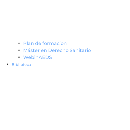
Plan de formacion
Máster en Derecho Sanitario
WebinAEDS
Biblioteca