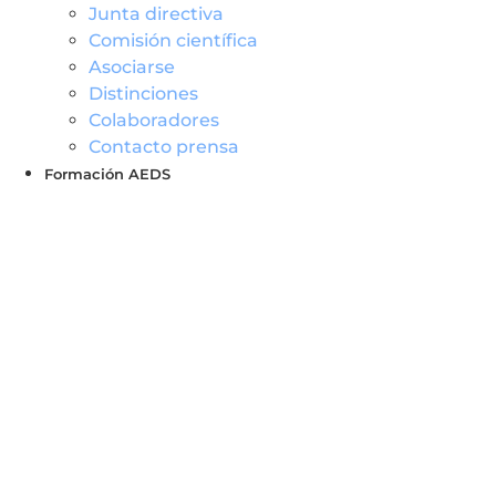
Junta directiva
Comisión científica
Asociarse
Distinciones
Colaboradores
Contacto prensa
Formación AEDS