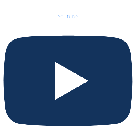
Youtube