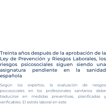
Treinta años después de la aprobación de la
Ley de Prevención y Riesgos Laborales, los
riesgos psicosociales siguen siendo una
asignatura pendiente en la sanidad
española
Según los expertos, la evaluación de riesgos
psicosociales en los profesionales sanitarios debe
traducirse en medidas preventivas, planificadas y
verificables. El estrés laboral en este