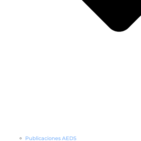
Publicaciones AEDS