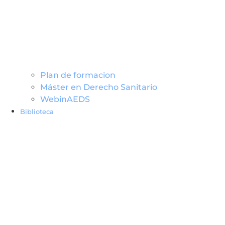
Plan de formacion
Máster en Derecho Sanitario
WebinAEDS
Biblioteca