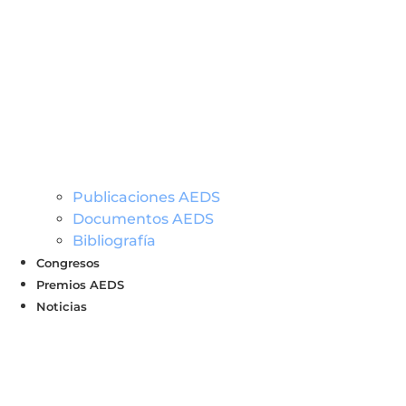
Publicaciones AEDS
Documentos AEDS
Bibliografía
Congresos
Premios AEDS
Noticias