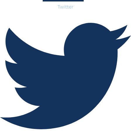
Twitter