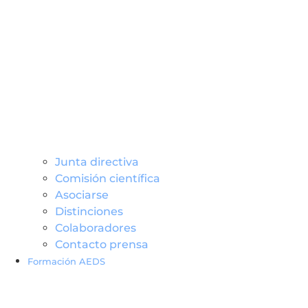
Junta directiva
Comisión científica
Asociarse
Distinciones
Colaboradores
Contacto prensa
Formación AEDS