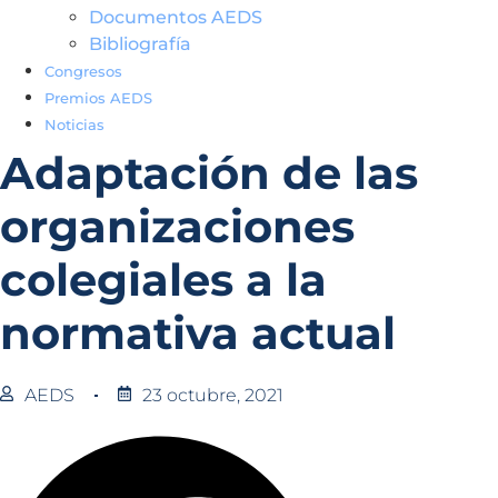
Documentos AEDS
Bibliografía
Congresos
Premios AEDS
Noticias
Adaptación de las
organizaciones
colegiales a la
normativa actual
AEDS
23 octubre, 2021