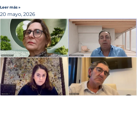
Leer más »
20 mayo, 2026