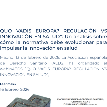
QUO VADIS EUROPA? REGULACIÓN VS
INNOVACIÓN EN SALUD”: Un análisis sobre
cómo la normativa debe evolucionar para
impulsar la innovación en salud
Madrid, 13 de febrero de 2026. La Asociación Española
de Derecho Sanitario (AEDS) ha organizado el
webinAEDS “QUO VADIS EUROPA? REGULACIÓN VS
INNOVACIÓN EN SALUD”,
Leer más »
16 febrero, 2026