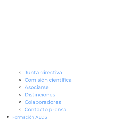
Junta directiva
Comisión científica
Asociarse
Distinciones
Colaboradores
Contacto prensa
Formación AEDS