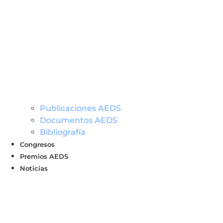
Publicaciones AEDS
Documentos AEDS
Bibliografía
Congresos
Premios AEDS
Noticias