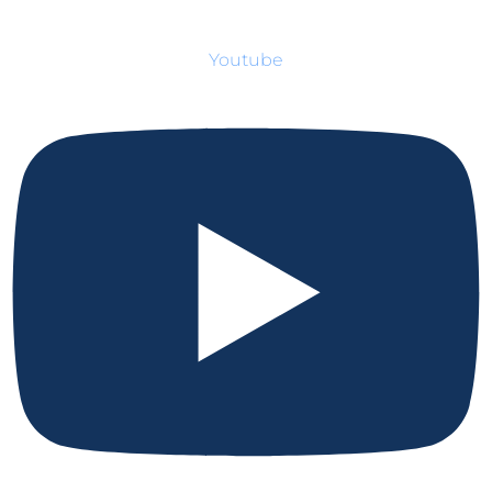
Youtube