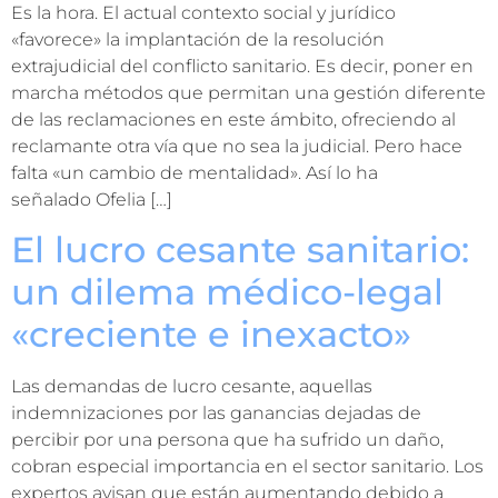
Es la hora. El actual contexto social y jurídico
«favorece» la implantación de la resolución
extrajudicial del conflicto sanitario. Es decir, poner en
marcha métodos que permitan una gestión diferente
de las reclamaciones en este ámbito, ofreciendo al
reclamante otra vía que no sea la judicial. Pero hace
falta «un cambio de mentalidad». Así lo ha
señalado Ofelia […]
El lucro cesante sanitario:
un dilema médico-legal
«creciente e inexacto»
Las demandas de lucro cesante, aquellas
indemnizaciones por las ganancias dejadas de
percibir por una persona que ha sufrido un daño,
cobran especial importancia en el sector sanitario. Los
expertos avisan que están aumentando debido a