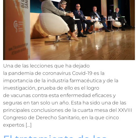
Una de las lecciones que ha dejado
la pandemia de coronavirus Covid-19 es la
importancia de la industria farmacéutica y de la
investigación, prueba de ello es el logro
de vacunas contra esta enfermedad eficaces y
seguras en tan solo un año. Esta ha sido una de las
principales conclusiones de la cuarta mesa del XXVIII
Congreso de Derecho Sanitario, en la que cinco
expertos […]