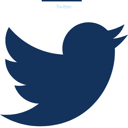
Twitter