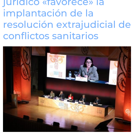
jurídico «favorece» la
implantación de la
resolución extrajudicial de
conflictos sanitarios