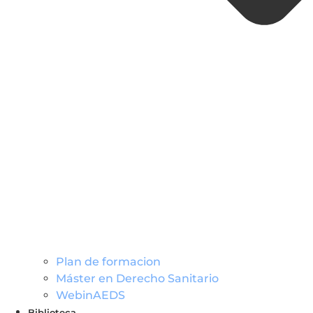
Plan de formacion
Máster en Derecho Sanitario
WebinAEDS
Biblioteca