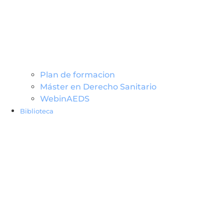
Plan de formacion
Máster en Derecho Sanitario
WebinAEDS
Biblioteca