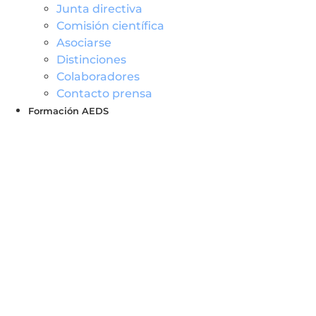
Junta directiva
Comisión científica
Asociarse
Distinciones
Colaboradores
Contacto prensa
Formación AEDS