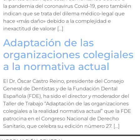
la pandemia del coronavirus Covid-19, pero también
indican que se trata del dilema médico-legal que
hace «más daño» debido a la complejidad e
inexactitud de valorar […]
Adaptación de las
organizaciones colegiales
a la normativa actual
El Dr. Óscar Castro Reino, presidente del Consejo
General de Dentistas y de la Fundación Dental
Española (FDE), ha sido el director y moderador del
Taller de Trabajo “Adaptación de las organizaciones
colegiales a la realidad normativa actual” que la FDE
patrocina en el Congreso Nacional de Derecho
Sanitario, que celebra su edición número 27. […]