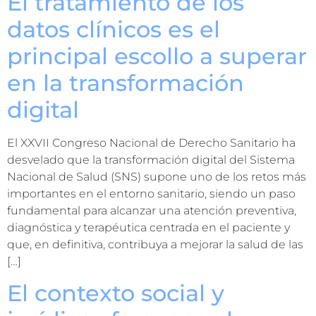
El tratamiento de los
datos clínicos es el
principal escollo a superar
en la transformación
digital
El XXVII Congreso Nacional de Derecho Sanitario ha
desvelado que la transformación digital del Sistema
Nacional de Salud (SNS) supone uno de los retos más
importantes en el entorno sanitario, siendo un paso
fundamental para alcanzar una atención preventiva,
diagnóstica y terapéutica centrada en el paciente y
que, en definitiva, contribuya a mejorar la salud de las
[…]
El contexto social y