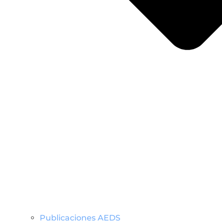
Publicaciones AEDS