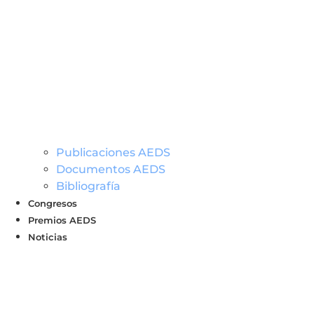
Publicaciones AEDS
Documentos AEDS
Bibliografía
Congresos
Premios AEDS
Noticias