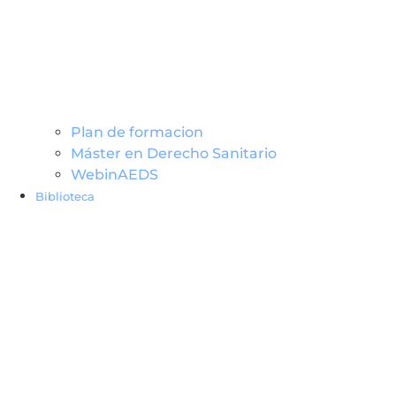
Plan de formacion
Máster en Derecho Sanitario
WebinAEDS
Biblioteca