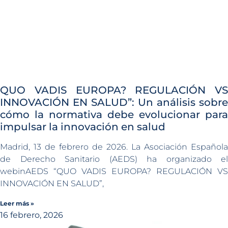
QUO VADIS EUROPA? REGULACIÓN VS
INNOVACIÓN EN SALUD”: Un análisis sobre
cómo la normativa debe evolucionar para
impulsar la innovación en salud
Madrid, 13 de febrero de 2026. La Asociación Española
de Derecho Sanitario (AEDS) ha organizado el
webinAEDS “QUO VADIS EUROPA? REGULACIÓN VS
INNOVACIÓN EN SALUD”,
Leer más »
16 febrero, 2026