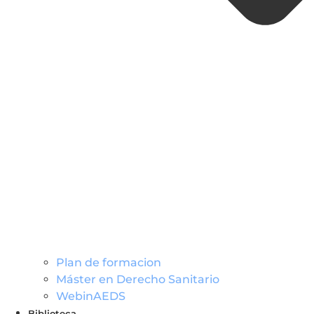
Plan de formacion
Máster en Derecho Sanitario
WebinAEDS
Biblioteca