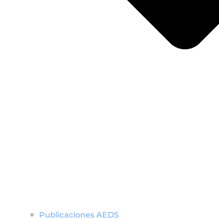
Publicaciones AEDS