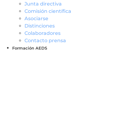
Junta directiva
Comisión científica
Asociarse
Distinciones
Colaboradores
Contacto prensa
Formación AEDS