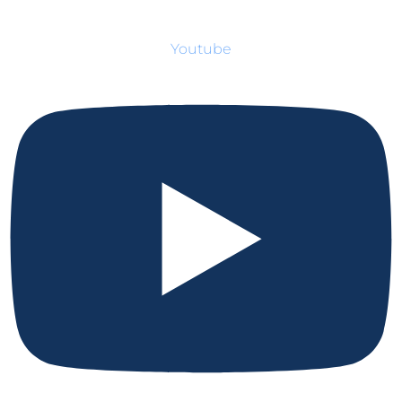
Youtube