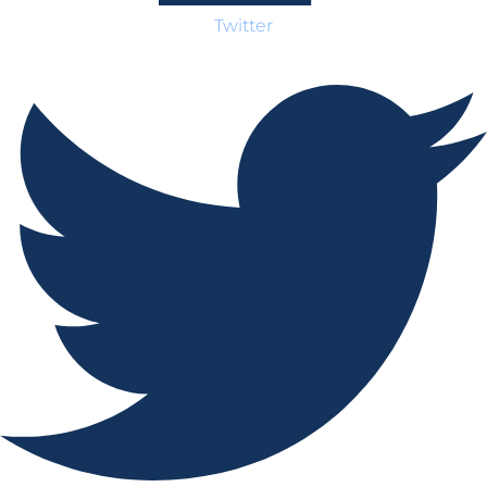
Twitter