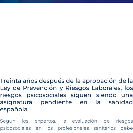
Treinta años después de la aprobación de la
Ley de Prevención y Riesgos Laborales, los
riesgos psicosociales siguen siendo una
asignatura pendiente en la sanidad
española
Según los expertos, la evaluación de riesgos
psicosociales en los profesionales sanitarios debe