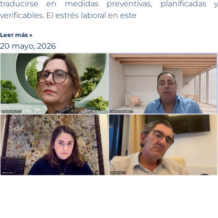
traducirse en medidas preventivas, planificadas y
verificables. El estrés laboral en este
Leer más »
20 mayo, 2026