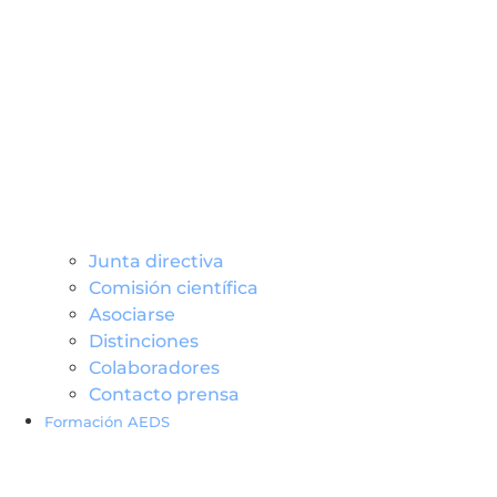
Junta directiva
Comisión científica
Asociarse
Distinciones
Colaboradores
Contacto prensa
Formación AEDS