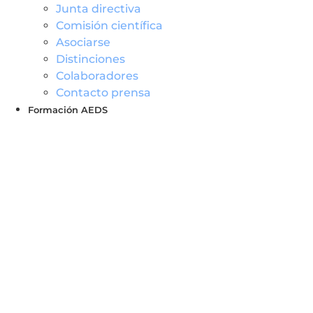
Junta directiva
Comisión científica
Asociarse
Distinciones
Colaboradores
Contacto prensa
Formación AEDS