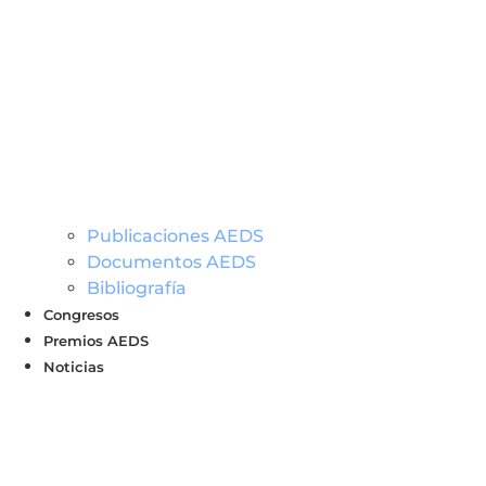
Publicaciones AEDS
Documentos AEDS
Bibliografía
Congresos
Premios AEDS
Noticias