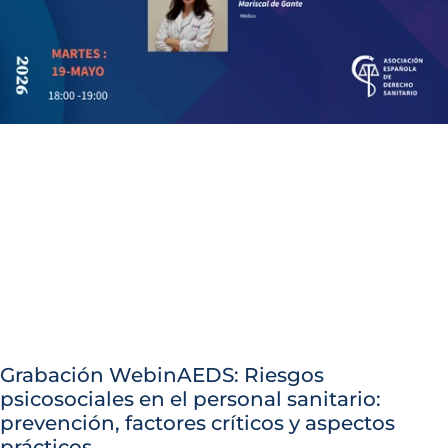
Grabación WebinAEDS: Riesgos
psicosociales en el personal sanitario:
prevención, factores críticos y aspectos
prácticos