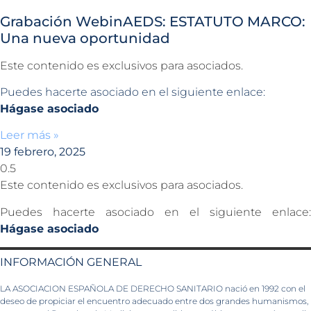
Grabación WebinAEDS: ESTATUTO MARCO:
Una nueva oportunidad
Este contenido es exclusivos para asociados.
Puedes hacerte asociado en el siguiente enlace:
Hágase asociado
Leer más »
19 febrero, 2025
Este contenido es exclusivos para asociados.
Puedes hacerte asociado en el siguiente enlace:
Hágase asociado
INFORMACIÓN GENERAL
LA ASOCIACION ESPAÑOLA DE DERECHO SANITARIO nació en 1992 con el
deseo de propiciar el encuentro adecuado entre dos grandes humanismos,