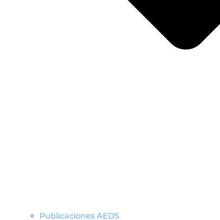
Publicaciones AEDS