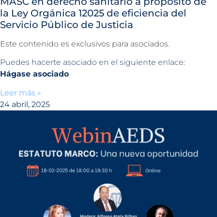
MASC en derecho sanitario a propósito de
la Ley Orgánica 12025 de eficiencia del
Servicio Público de Justicia
Este contenido es exclusivos para asociados.
Puedes hacerte asociado en el siguiente enlace:
Hágase asociado
Leer más »
24 abril, 2025