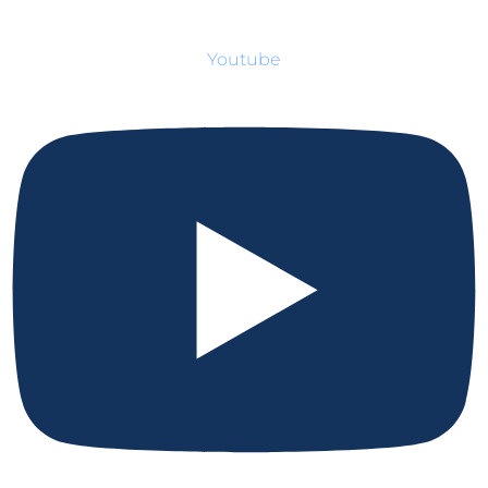
Youtube