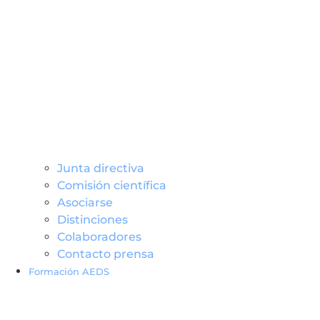
Junta directiva
Comisión científica
Asociarse
Distinciones
Colaboradores
Contacto prensa
Formación AEDS