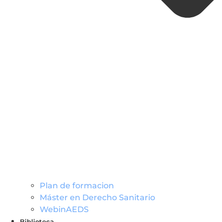
Plan de formacion
Máster en Derecho Sanitario
WebinAEDS
Biblioteca