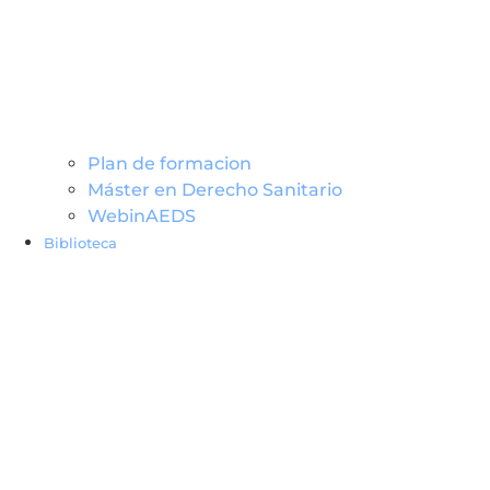
Plan de formacion
Máster en Derecho Sanitario
WebinAEDS
Biblioteca