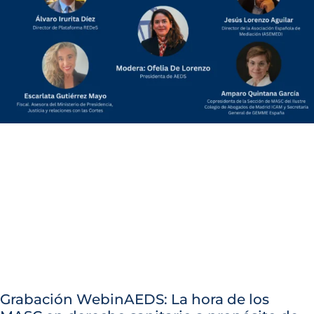
Grabación WebinAEDS: La hora de los