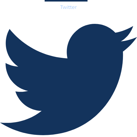
Twitter