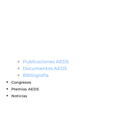
Publicaciones AEDS
Documentos AEDS
Bibliografía
Congresos
Premios AEDS
Noticias