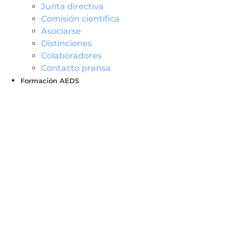
Junta directiva
Comisión científica
Asociarse
Distinciones
Colaboradores
Contacto prensa
Formación AEDS