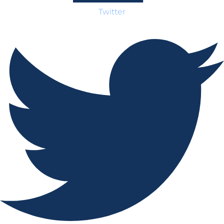
Twitter