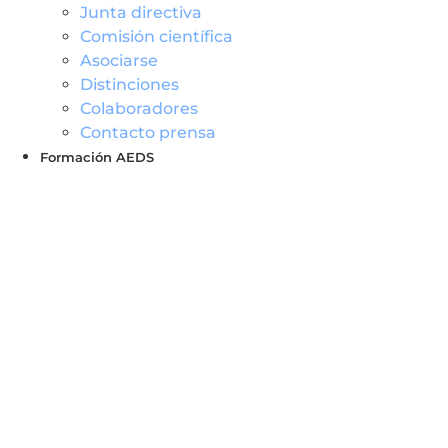
Junta directiva
Comisión científica
Asociarse
Distinciones
Colaboradores
Contacto prensa
Formación AEDS