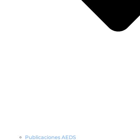
Publicaciones AEDS