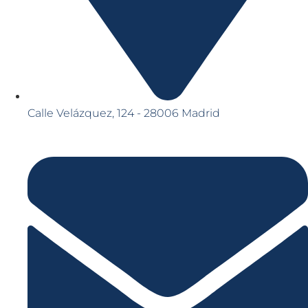
Calle Velázquez, 124 - 28006 Madrid