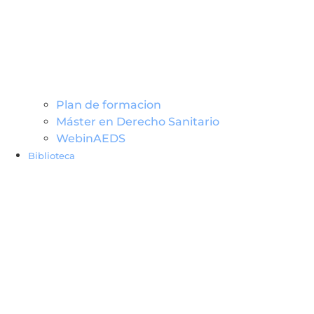
Plan de formacion
Máster en Derecho Sanitario
WebinAEDS
Biblioteca