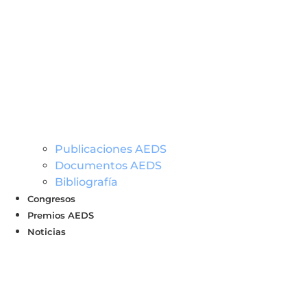
Publicaciones AEDS
Documentos AEDS
Bibliografía
Congresos
Premios AEDS
Noticias