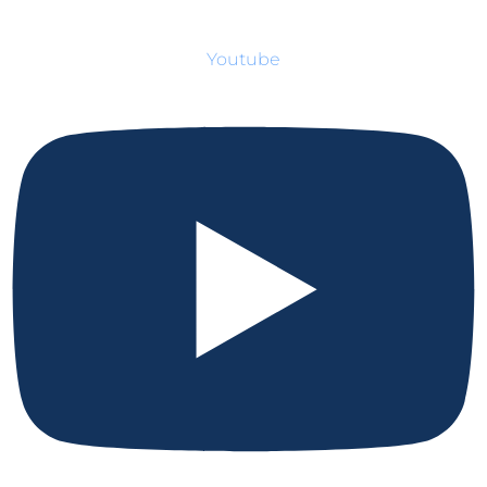
Youtube