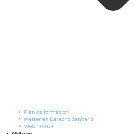
Plan de formacion
Máster en Derecho Sanitario
WebinAEDS
Biblioteca