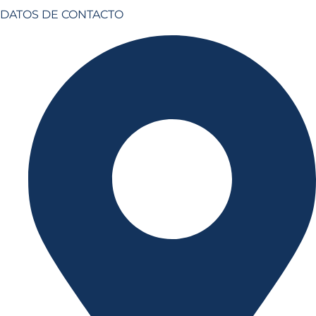
DATOS DE CONTACTO