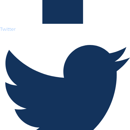
Twitter