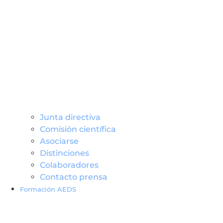
Junta directiva
Comisión científica
Asociarse
Distinciones
Colaboradores
Contacto prensa
Formación AEDS