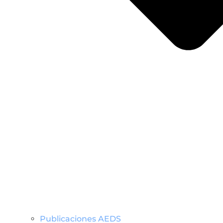
Publicaciones AEDS