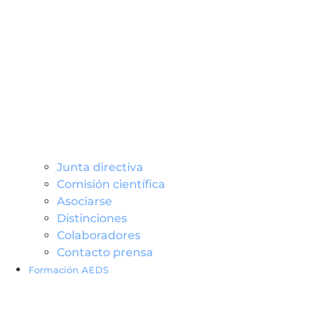
Junta directiva
Comisión científica
Asociarse
Distinciones
Colaboradores
Contacto prensa
Formación AEDS