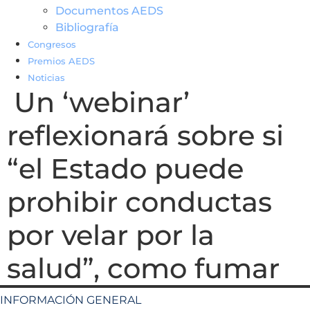
Documentos AEDS
Bibliografía
Congresos
Premios AEDS
Noticias
Un ‘webinar’
reflexionará sobre si
“el Estado puede
prohibir conductas
por velar por la
salud”, como fumar
INFORMACIÓN GENERAL