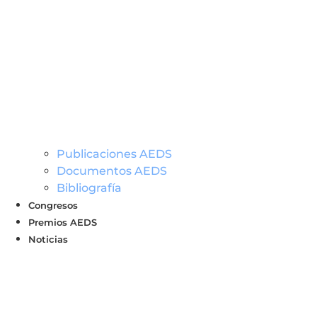
Publicaciones AEDS
Documentos AEDS
Bibliografía
Congresos
Premios AEDS
Noticias