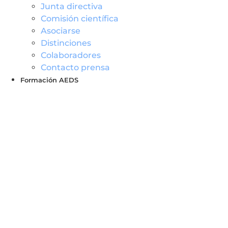
Junta directiva
Comisión científica
Asociarse
Distinciones
Colaboradores
Contacto prensa
Formación AEDS