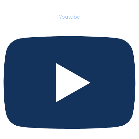
Youtube