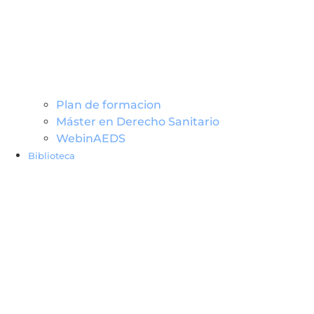
Plan de formacion
Máster en Derecho Sanitario
WebinAEDS
Biblioteca