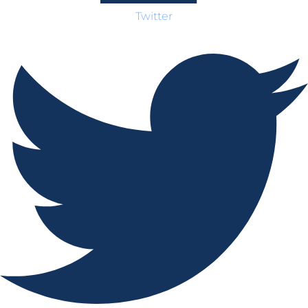
Twitter