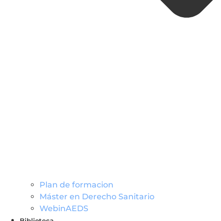
Plan de formacion
Máster en Derecho Sanitario
WebinAEDS
Biblioteca