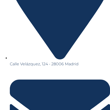
Calle Velázquez, 124 - 28006 Madrid