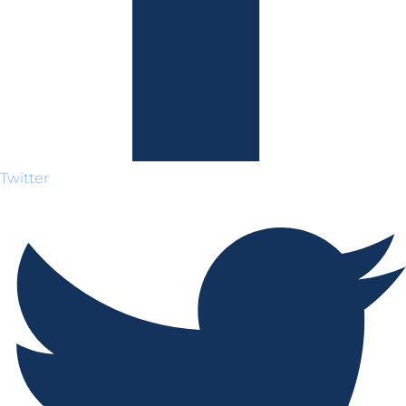
Twitter