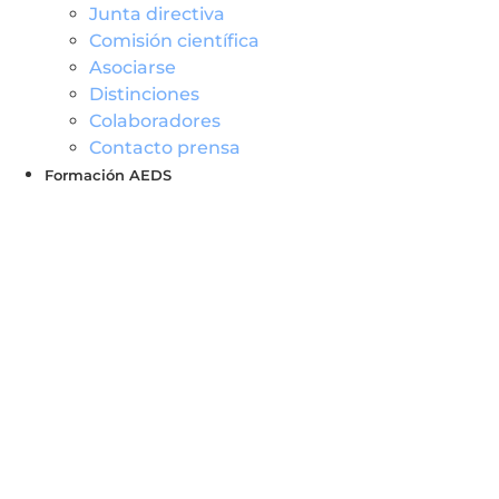
Junta directiva
Comisión científica
Asociarse
Distinciones
Colaboradores
Contacto prensa
Formación AEDS