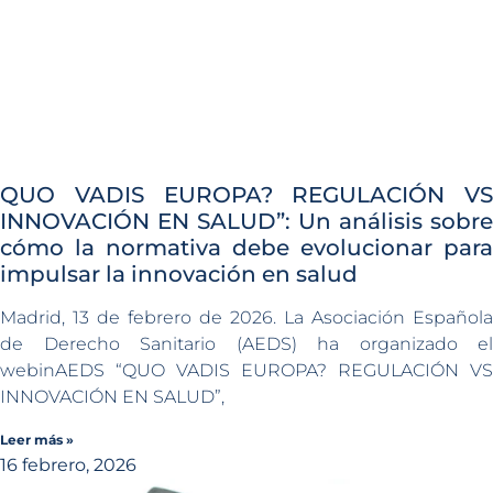
QUO VADIS EUROPA? REGULACIÓN VS
INNOVACIÓN EN SALUD”: Un análisis sobre
cómo la normativa debe evolucionar para
impulsar la innovación en salud
Madrid, 13 de febrero de 2026. La Asociación Española
de Derecho Sanitario (AEDS) ha organizado el
webinAEDS “QUO VADIS EUROPA? REGULACIÓN VS
INNOVACIÓN EN SALUD”,
Leer más »
16 febrero, 2026