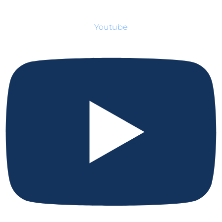
Youtube