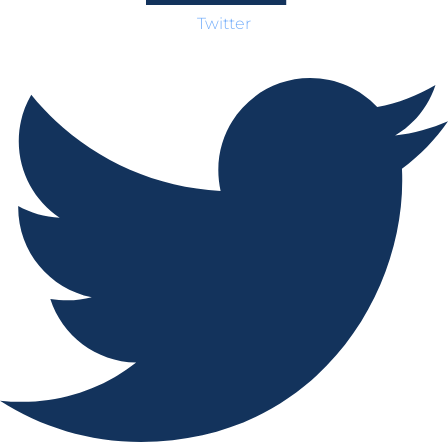
Twitter