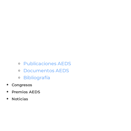
Publicaciones AEDS
Documentos AEDS
Bibliografía
Congresos
Premios AEDS
Noticias