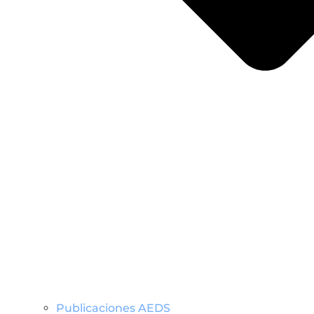
Publicaciones AEDS