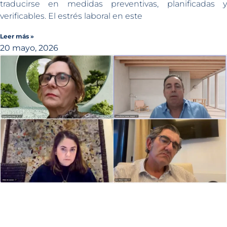
traducirse en medidas preventivas, planificadas y
verificables. El estrés laboral en este
Leer más »
20 mayo, 2026