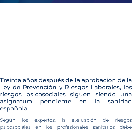
Treinta años después de la aprobación de la
Ley de Prevención y Riesgos Laborales, los
riesgos psicosociales siguen siendo una
asignatura pendiente en la sanidad
española
Según los expertos, la evaluación de riesgos
psicosociales en los profesionales sanitarios debe