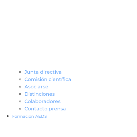
Junta directiva
Comisión científica
Asociarse
Distinciones
Colaboradores
Contacto prensa
Formación AEDS