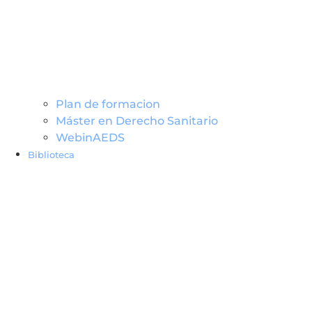
Plan de formacion
Máster en Derecho Sanitario
WebinAEDS
Biblioteca