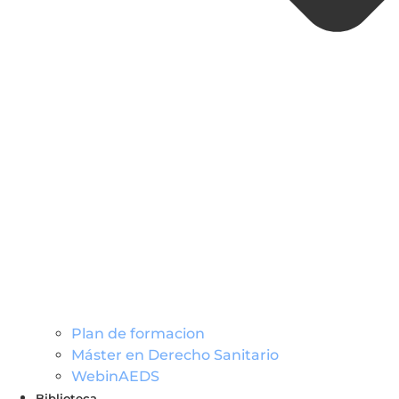
Plan de formacion
Máster en Derecho Sanitario
WebinAEDS
Biblioteca