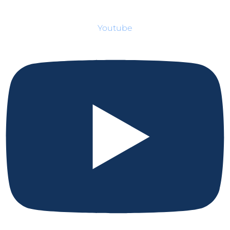
Youtube