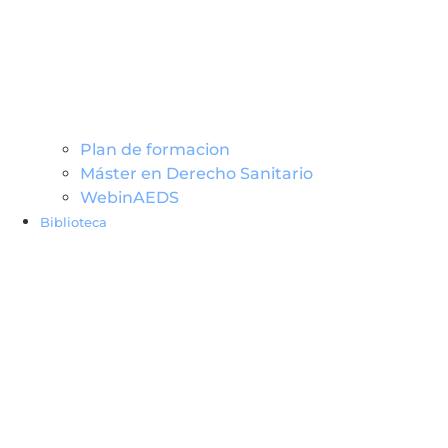
Plan de formacion
Máster en Derecho Sanitario
WebinAEDS
Biblioteca