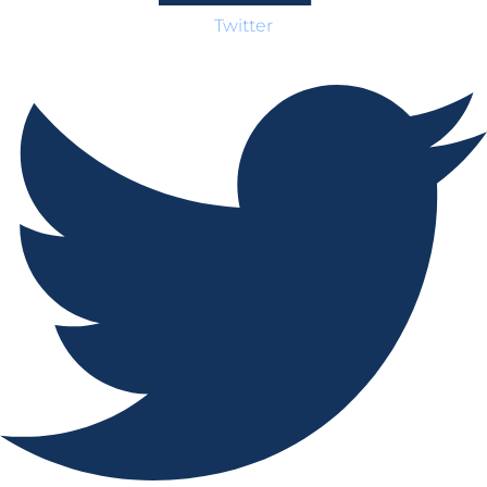
Twitter