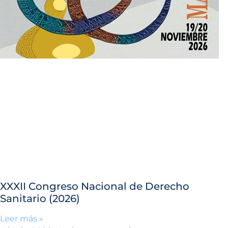
XXXII Congreso Nacional de Derecho
Sanitario (2026)
Leer más »