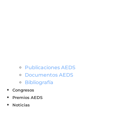
Publicaciones AEDS
Documentos AEDS
Bibliografía
Congresos
Premios AEDS
Noticias