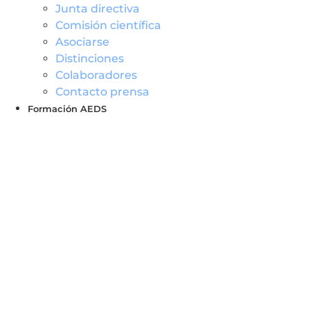
Junta directiva
Comisión científica
Asociarse
Distinciones
Colaboradores
Contacto prensa
Formación AEDS