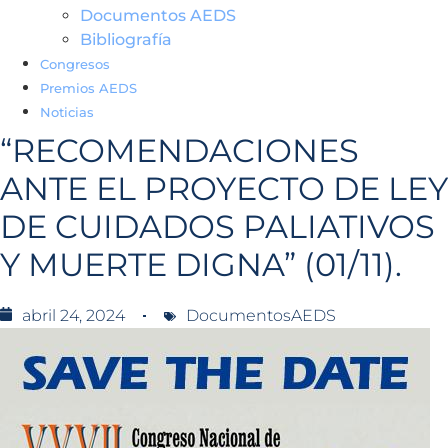
Documentos AEDS
Bibliografía
Congresos
Premios AEDS
Noticias
“RECOMENDACIONES
ANTE EL PROYECTO DE LEY
DE CUIDADOS PALIATIVOS
Y MUERTE DIGNA” (01/11).
abril 24, 2024
DocumentosAEDS