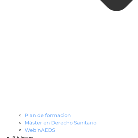
Plan de formacion
Máster en Derecho Sanitario
WebinAEDS
Biblioteca