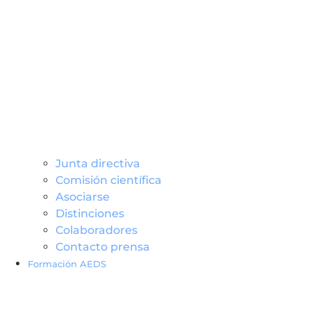
Junta directiva
Comisión científica
Asociarse
Distinciones
Colaboradores
Contacto prensa
Formación AEDS