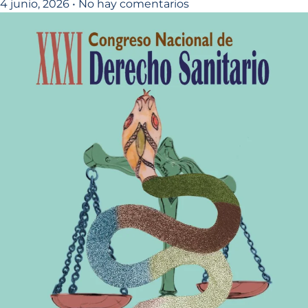
4 junio, 2026
No hay comentarios