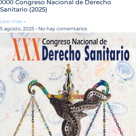
XXXI Congreso Nacional de Derecho
Sanitario (2025)
Leer más »
5 agosto, 2025
No hay comentarios