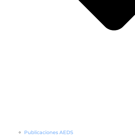
Publicaciones AEDS