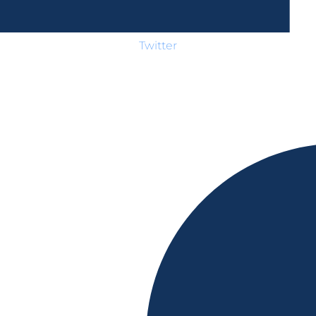
Twitter