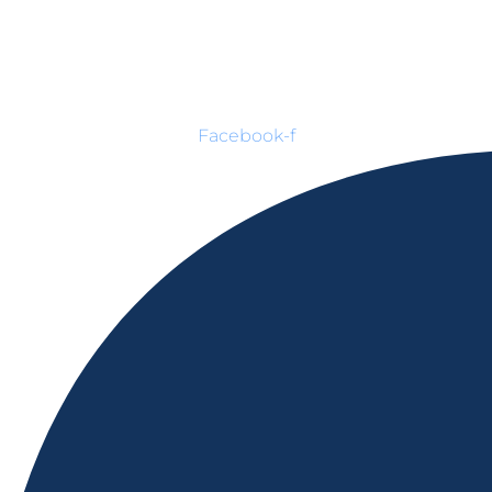
Facebook-f