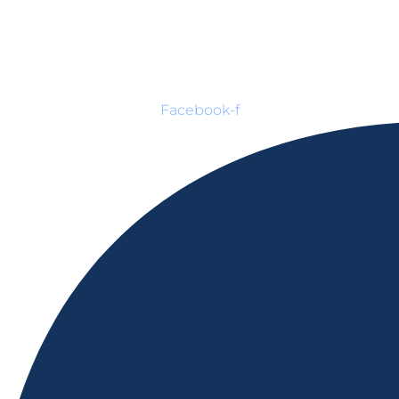
Facebook-f