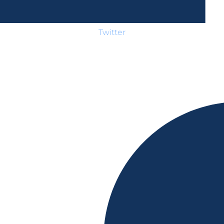
Twitter