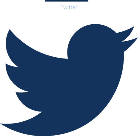
Twitter