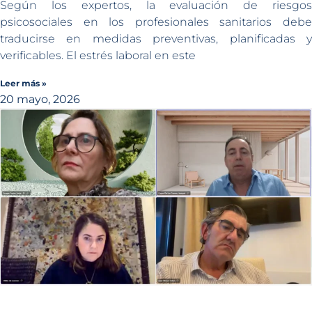
Según los expertos, la evaluación de riesgos
psicosociales en los profesionales sanitarios debe
traducirse en medidas preventivas, planificadas y
verificables. El estrés laboral en este
Leer más »
20 mayo, 2026