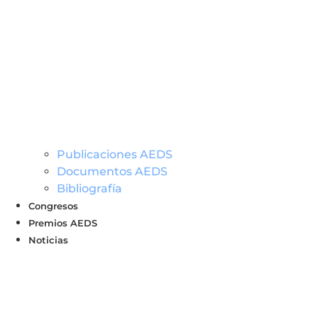
Publicaciones AEDS
Documentos AEDS
Bibliografía
Congresos
Premios AEDS
Noticias