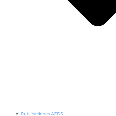
Publicaciones AEDS