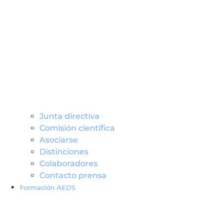
Junta directiva
Comisión científica
Asociarse
Distinciones
Colaboradores
Contacto prensa
Formación AEDS