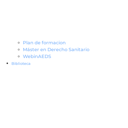
Plan de formacion
Máster en Derecho Sanitario
WebinAEDS
Biblioteca