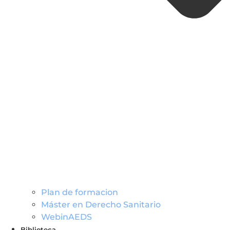
Plan de formacion
Máster en Derecho Sanitario
WebinAEDS
Biblioteca