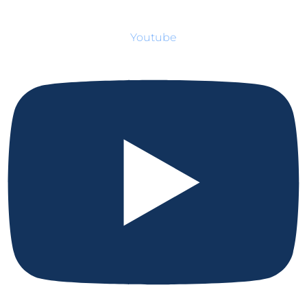
Youtube