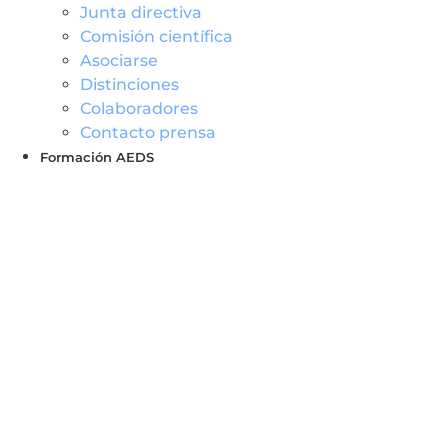
Junta directiva
Comisión científica
Asociarse
Distinciones
Colaboradores
Contacto prensa
Formación AEDS