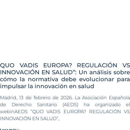
QUO VADIS EUROPA? REGULACIÓN VS
INNOVACIÓN EN SALUD”: Un análisis sobre
cómo la normativa debe evolucionar para
impulsar la innovación en salud
Madrid, 13 de febrero de 2026. La Asociación Española
de Derecho Sanitario (AEDS) ha organizado el
webinAEDS “QUO VADIS EUROPA? REGULACIÓN VS
INNOVACIÓN EN SALUD”,
Leer más »