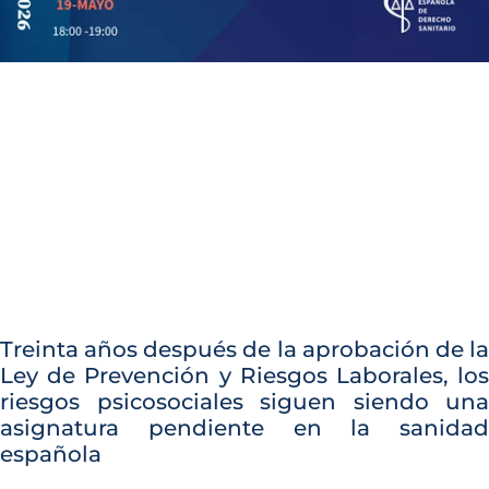
Treinta años después de la aprobación de la
Ley de Prevención y Riesgos Laborales, los
riesgos psicosociales siguen siendo una
asignatura pendiente en la sanidad
española