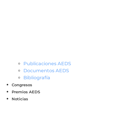
Publicaciones AEDS
Documentos AEDS
Bibliografía
Congresos
Premios AEDS
Noticias