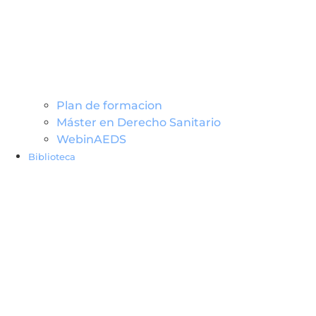
Plan de formacion
Máster en Derecho Sanitario
WebinAEDS
Biblioteca