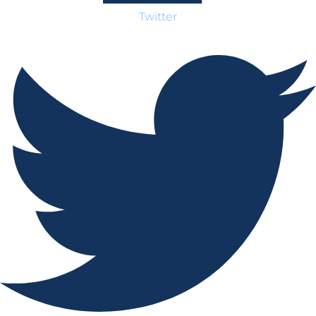
Twitter