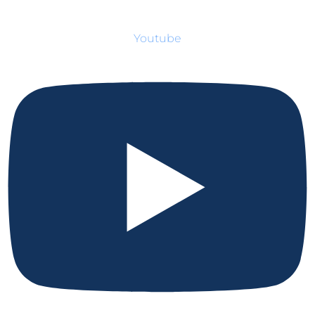
Youtube