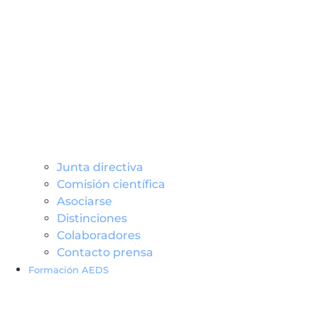
Junta directiva
Comisión científica
Asociarse
Distinciones
Colaboradores
Contacto prensa
Formación AEDS