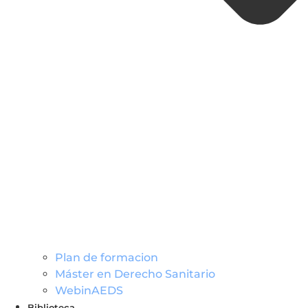
Plan de formacion
Máster en Derecho Sanitario
WebinAEDS
Biblioteca