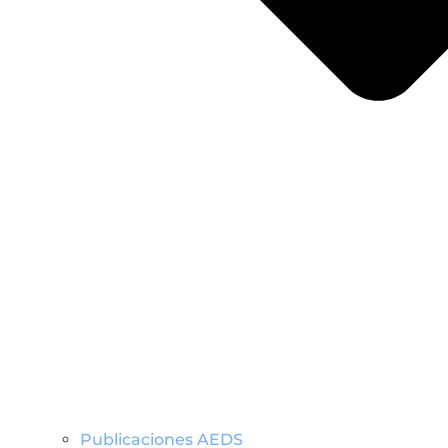
Publicaciones AEDS