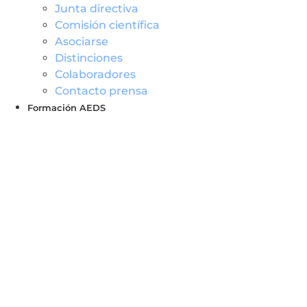
Junta directiva
Comisión científica
Asociarse
Distinciones
Colaboradores
Contacto prensa
Formación AEDS