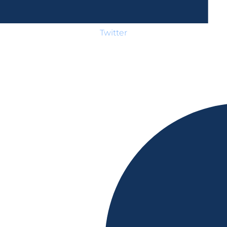
Twitter