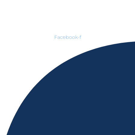
Facebook-f