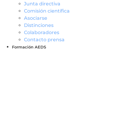
Junta directiva
Comisión científica
Asociarse
Distinciones
Colaboradores
Contacto prensa
Formación AEDS