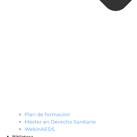
Plan de formacion
Máster en Derecho Sanitario
WebinAEDS
Biblioteca