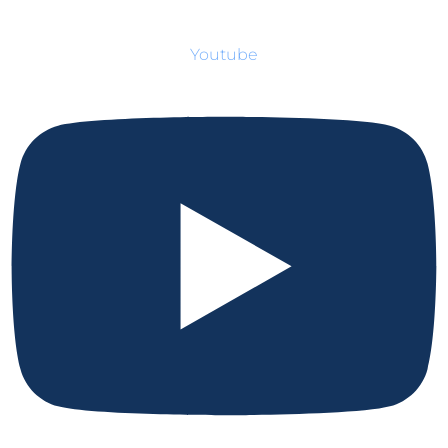
Youtube