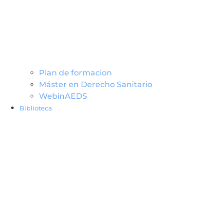
Plan de formacion
Máster en Derecho Sanitario
WebinAEDS
Biblioteca