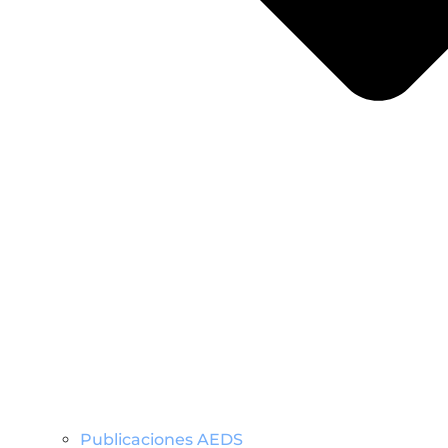
Publicaciones AEDS