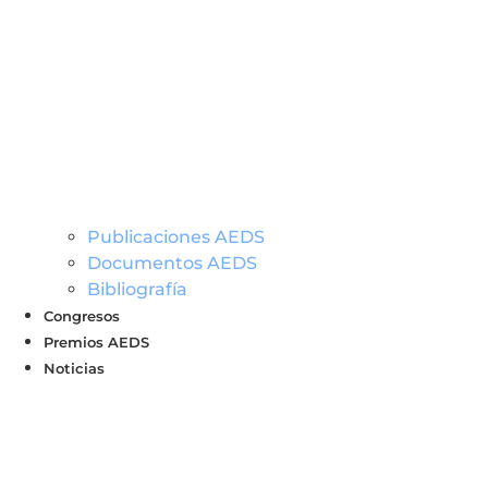
Publicaciones AEDS
Documentos AEDS
Bibliografía
Congresos
Premios AEDS
Noticias