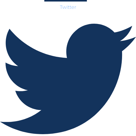
Twitter