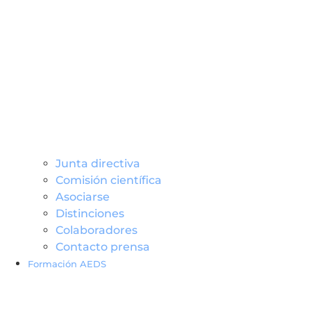
Junta directiva
Comisión científica
Asociarse
Distinciones
Colaboradores
Contacto prensa
Formación AEDS