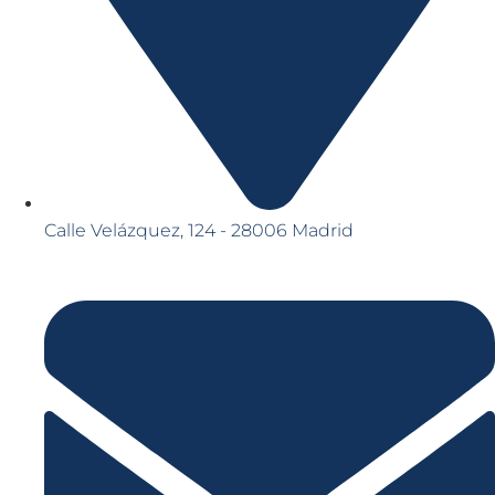
Calle Velázquez, 124 - 28006 Madrid