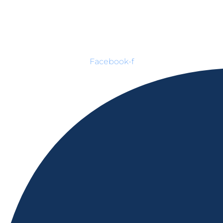
Facebook-f