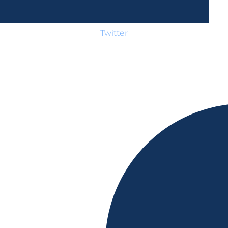
Twitter