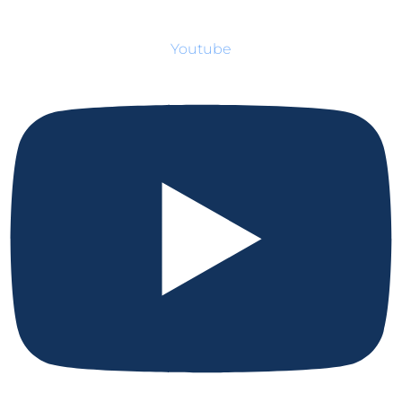
Youtube