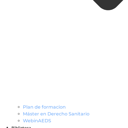
Plan de formacion
Máster en Derecho Sanitario
WebinAEDS
Biblioteca