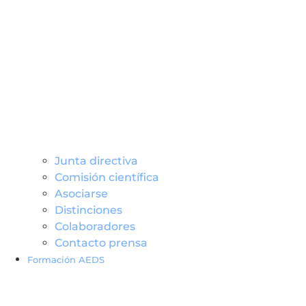
Junta directiva
Comisión científica
Asociarse
Distinciones
Colaboradores
Contacto prensa
Formación AEDS