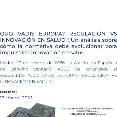
QUO VADIS EUROPA? REGULACIÓN VS
INNOVACIÓN EN SALUD”: Un análisis sobre
cómo la normativa debe evolucionar para
impulsar la innovación en salud
Madrid, 13 de febrero de 2026. La Asociación Española
de Derecho Sanitario (AEDS) ha organizado el
webinAEDS “QUO VADIS EUROPA? REGULACIÓN VS
INNOVACIÓN EN SALUD”,
Leer más »
16 febrero, 2026