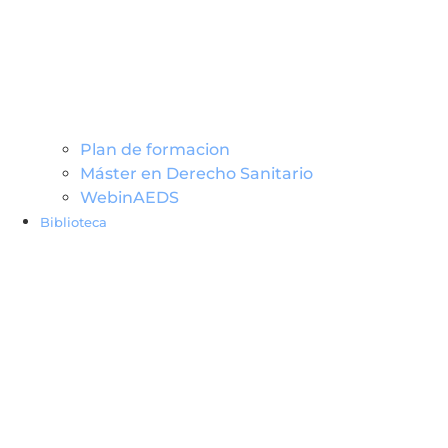
Plan de formacion
Máster en Derecho Sanitario
WebinAEDS
Biblioteca