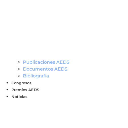
Publicaciones AEDS
Documentos AEDS
Bibliografía
Congresos
Premios AEDS
Noticias