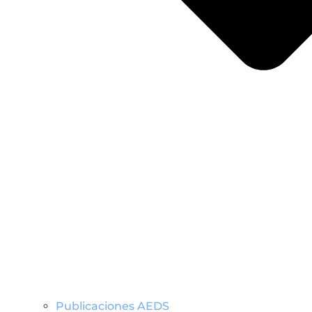
Publicaciones AEDS