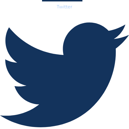
Twitter