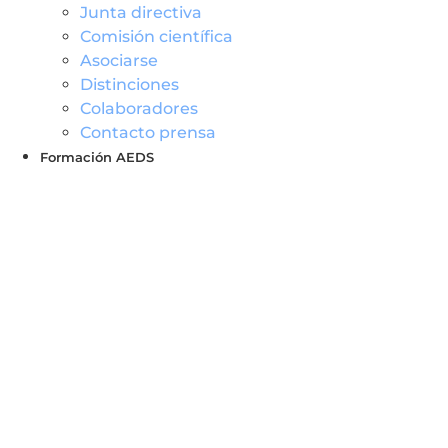
Junta directiva
Comisión científica
Asociarse
Distinciones
Colaboradores
Contacto prensa
Formación AEDS