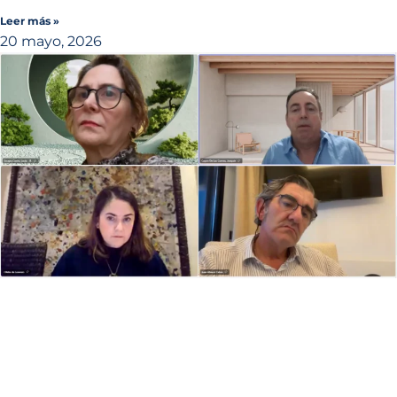
Leer más »
20 mayo, 2026