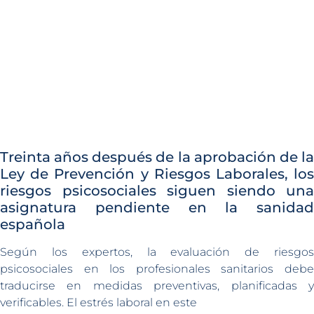
Treinta años después de la aprobación de la
Ley de Prevención y Riesgos Laborales, los
riesgos psicosociales siguen siendo una
asignatura pendiente en la sanidad
española
Según los expertos, la evaluación de riesgos
psicosociales en los profesionales sanitarios debe
traducirse en medidas preventivas, planificadas y
verificables. El estrés laboral en este