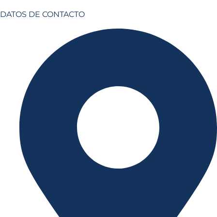
DATOS DE CONTACTO