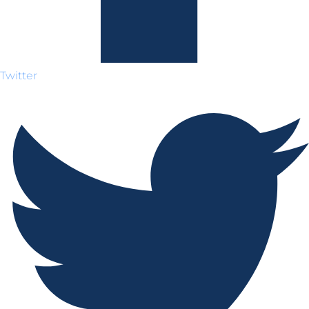
Twitter