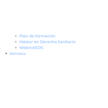
Plan de formacion
Máster en Derecho Sanitario
WebinAEDS
Biblioteca