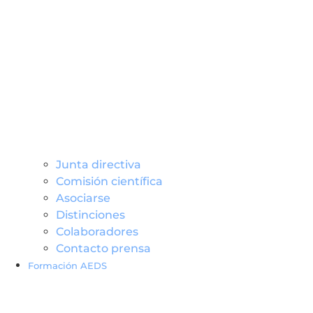
Junta directiva
Comisión científica
Asociarse
Distinciones
Colaboradores
Contacto prensa
Formación AEDS