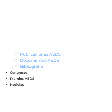
Publicaciones AEDS
Documentos AEDS
Bibliografía
Congresos
Premios AEDS
Noticias