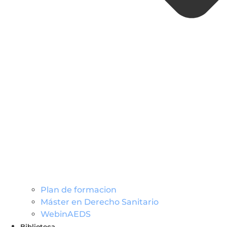
Plan de formacion
Máster en Derecho Sanitario
WebinAEDS
Biblioteca