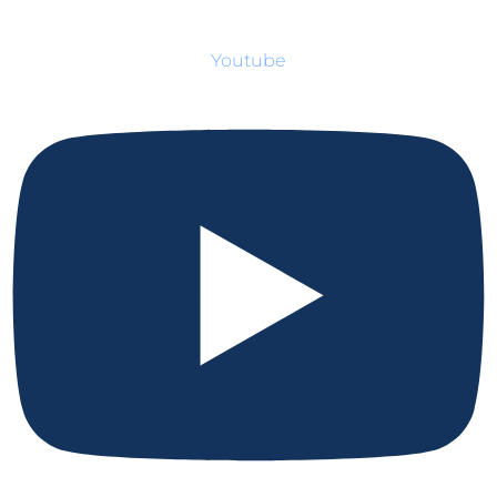
Youtube