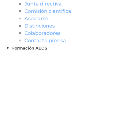
Junta directiva
Comisión científica
Asociarse
Distinciones
Colaboradores
Contacto prensa
Formación AEDS