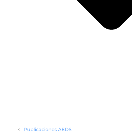
Publicaciones AEDS