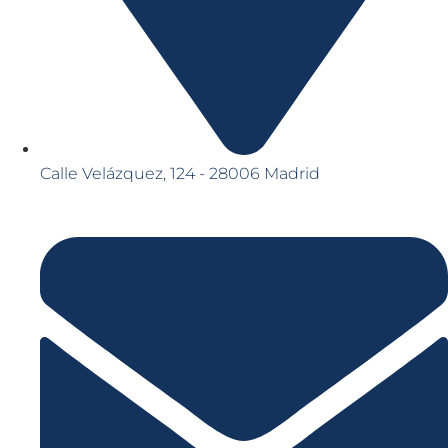
Calle Velázquez, 124 - 28006 Madrid