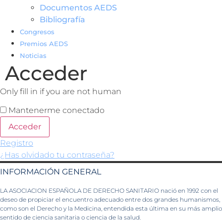
Documentos AEDS
Bibliografía
Congresos
Premios AEDS
Noticias
Acceder
Only fill in if you are not human
Mantenerme conectado
Registro
¿Has olvidado tu contraseña?
INFORMACIÓN GENERAL
LA ASOCIACION ESPAÑOLA DE DERECHO SANITARIO nació en 1992 con el
deseo de propiciar el encuentro adecuado entre dos grandes humanismos,
como son el Derecho y la Medicina, entendida esta última en su más amplio
sentido de ciencia sanitaria o ciencia de la salud.