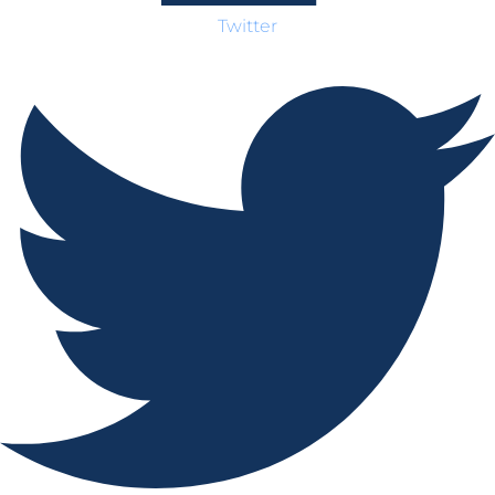
Twitter