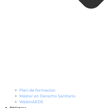
Plan de formacion
Máster en Derecho Sanitario
WebinAEDS
Biblioteca