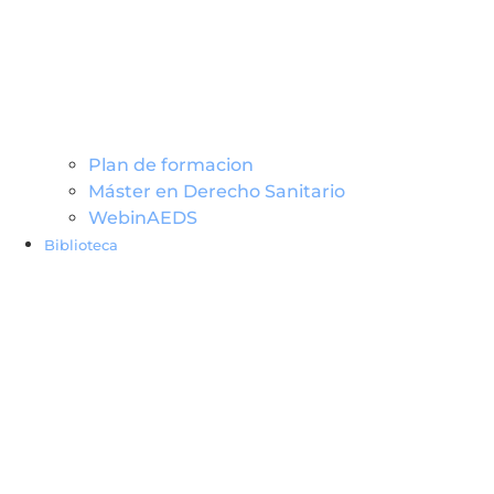
Plan de formacion
Máster en Derecho Sanitario
WebinAEDS
Biblioteca