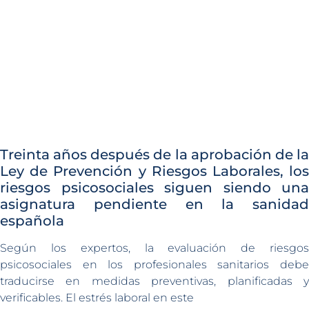
Treinta años después de la aprobación de la
Ley de Prevención y Riesgos Laborales, los
riesgos psicosociales siguen siendo una
asignatura pendiente en la sanidad
española
Según los expertos, la evaluación de riesgos
psicosociales en los profesionales sanitarios debe
traducirse en medidas preventivas, planificadas y
verificables. El estrés laboral en este