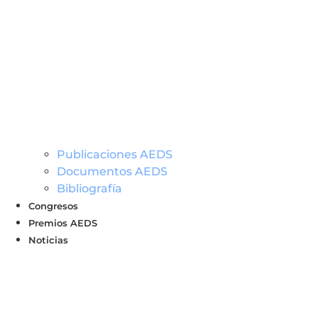
Publicaciones AEDS
Documentos AEDS
Bibliografía
Congresos
Premios AEDS
Noticias