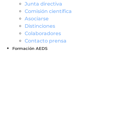
Junta directiva
Comisión científica
Asociarse
Distinciones
Colaboradores
Contacto prensa
Formación AEDS