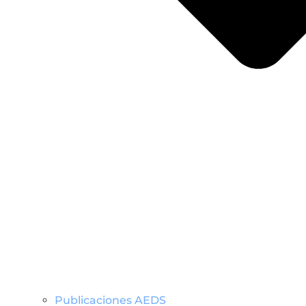
Publicaciones AEDS