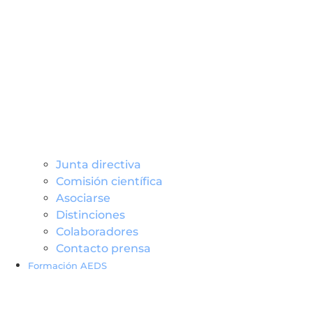
Junta directiva
Comisión científica
Asociarse
Distinciones
Colaboradores
Contacto prensa
Formación AEDS