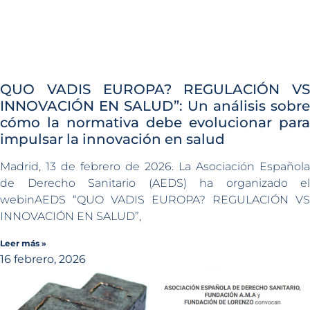
QUO VADIS EUROPA? REGULACIÓN VS
INNOVACIÓN EN SALUD”: Un análisis sobre
cómo la normativa debe evolucionar para
impulsar la innovación en salud
Madrid, 13 de febrero de 2026. La Asociación Española
de Derecho Sanitario (AEDS) ha organizado el
webinAEDS “QUO VADIS EUROPA? REGULACIÓN VS
INNOVACIÓN EN SALUD”,
Leer más »
16 febrero, 2026