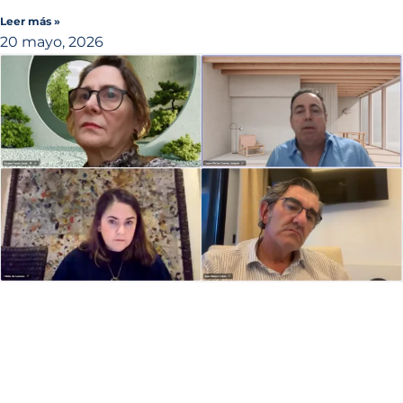
Leer más »
20 mayo, 2026