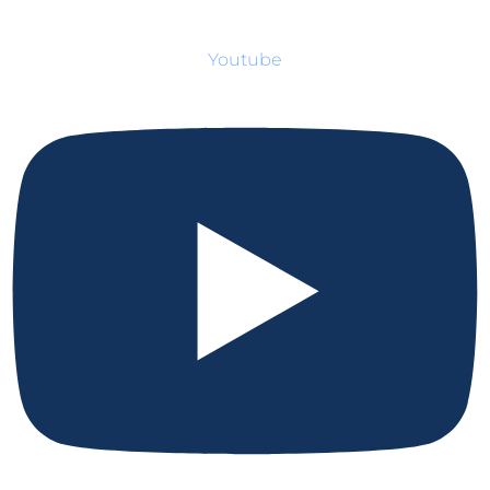
Youtube