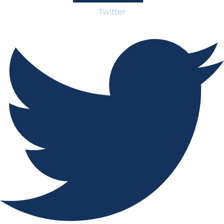
Twitter