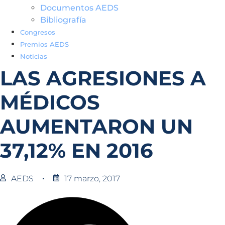
Documentos AEDS
Bibliografía
Congresos
Premios AEDS
Noticias
LAS AGRESIONES A
MÉDICOS
AUMENTARON UN
37,12% EN 2016
AEDS
17 marzo, 2017