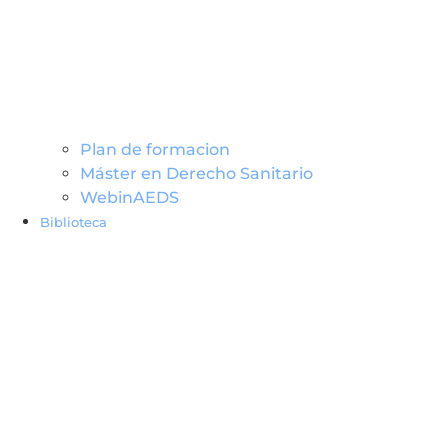
Plan de formacion
Máster en Derecho Sanitario
WebinAEDS
Biblioteca