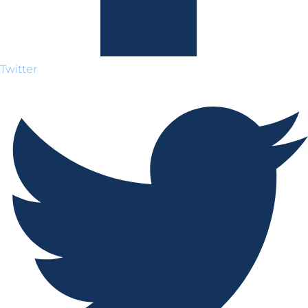
Twitter