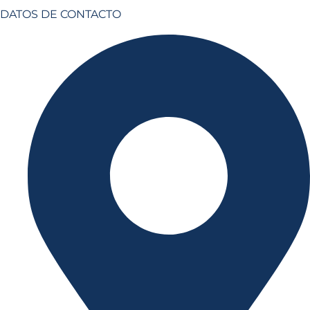
DATOS DE CONTACTO