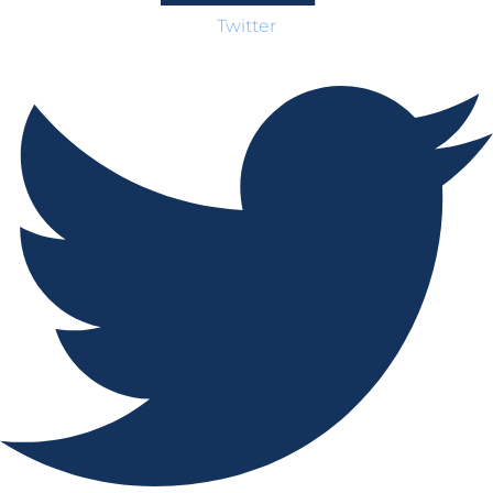
Twitter