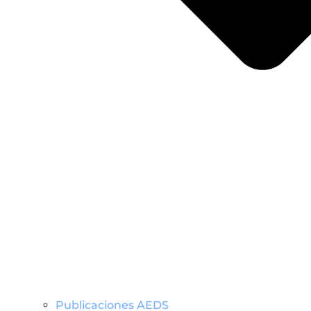
Publicaciones AEDS