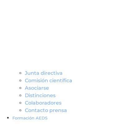
Junta directiva
Comisión científica
Asociarse
Distinciones
Colaboradores
Contacto prensa
Formación AEDS