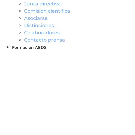
Junta directiva
Comisión científica
Asociarse
Distinciones
Colaboradores
Contacto prensa
Formación AEDS