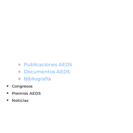
Publicaciones AEDS
Documentos AEDS
Bibliografía
Congresos
Premios AEDS
Noticias