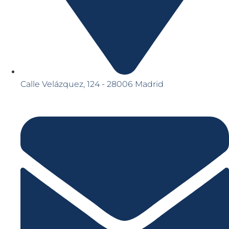
Calle Velázquez, 124 - 28006 Madrid