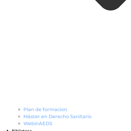
Plan de formacion
Máster en Derecho Sanitario
WebinAEDS
Biblioteca