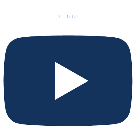
Youtube