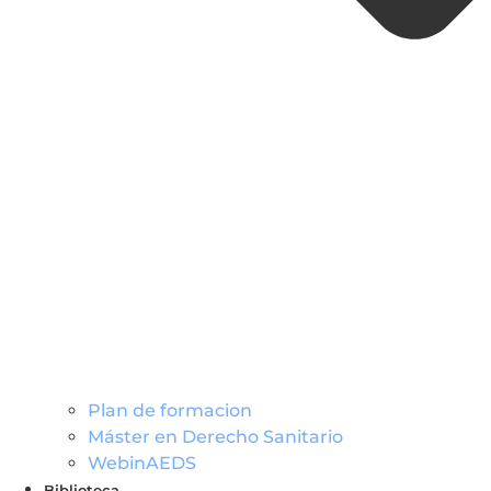
Plan de formacion
Máster en Derecho Sanitario
WebinAEDS
Biblioteca