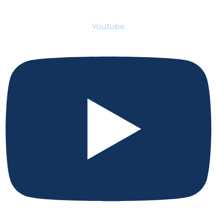
Youtube