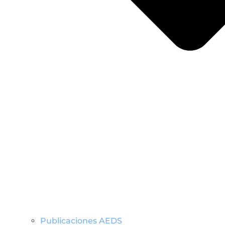
Publicaciones AEDS