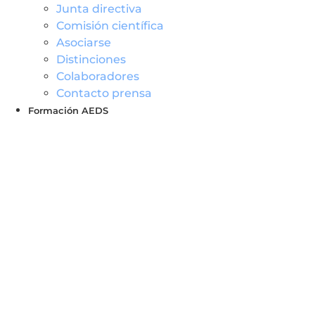
Junta directiva
Comisión científica
Asociarse
Distinciones
Colaboradores
Contacto prensa
Formación AEDS