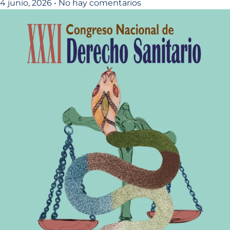
4 junio, 2026
No hay comentarios