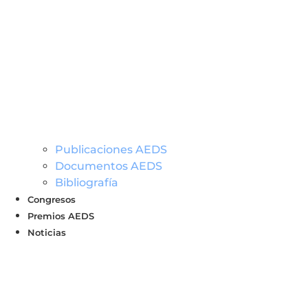
Publicaciones AEDS
Documentos AEDS
Bibliografía
Congresos
Premios AEDS
Noticias