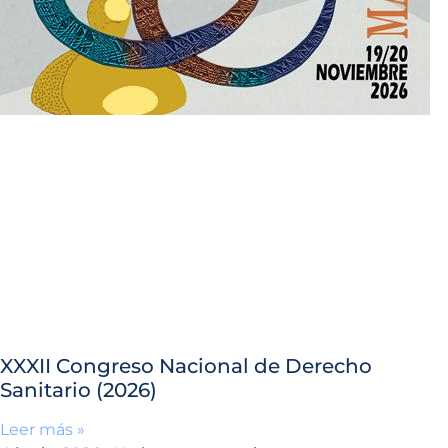
XXXII Congreso Nacional de Derecho
Sanitario (2026)
Leer más »