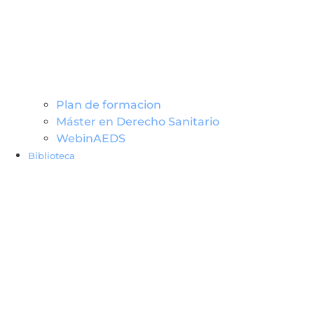
Plan de formacion
Máster en Derecho Sanitario
WebinAEDS
Biblioteca