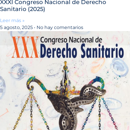
XXXI Congreso Nacional de Derecho
Sanitario (2025)
Leer más »
5 agosto, 2025
No hay comentarios