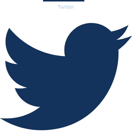
Twitter