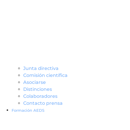
Junta directiva
Comisión científica
Asociarse
Distinciones
Colaboradores
Contacto prensa
Formación AEDS