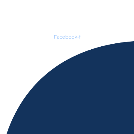
Facebook-f