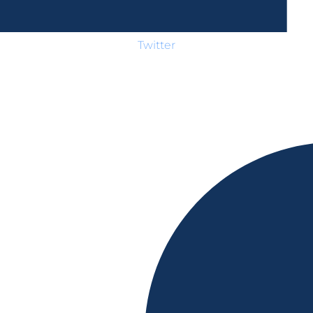
Twitter