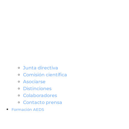
Junta directiva
Comisión científica
Asociarse
Distinciones
Colaboradores
Contacto prensa
Formación AEDS