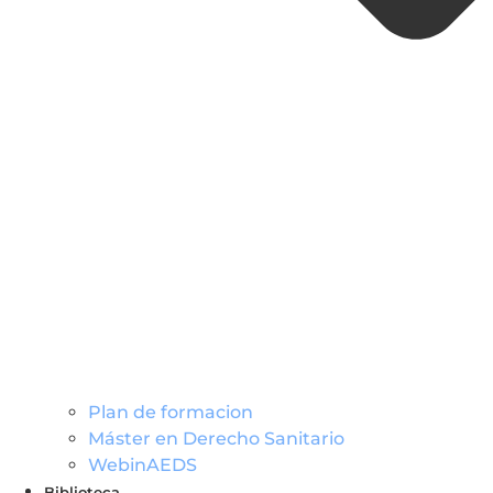
Plan de formacion
Máster en Derecho Sanitario
WebinAEDS
Biblioteca