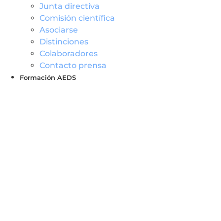
Junta directiva
Comisión científica
Asociarse
Distinciones
Colaboradores
Contacto prensa
Formación AEDS