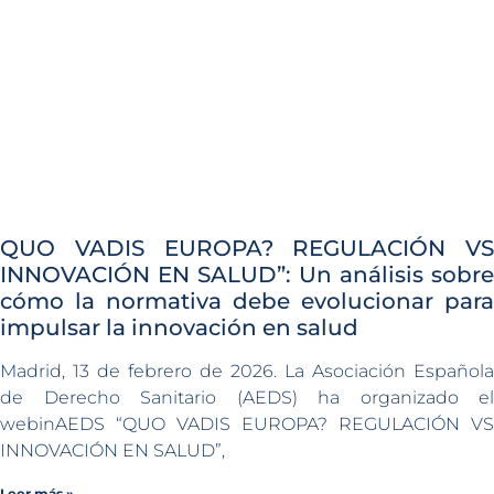
QUO VADIS EUROPA? REGULACIÓN VS
INNOVACIÓN EN SALUD”: Un análisis sobre
cómo la normativa debe evolucionar para
impulsar la innovación en salud
Madrid, 13 de febrero de 2026. La Asociación Española
de Derecho Sanitario (AEDS) ha organizado el
webinAEDS “QUO VADIS EUROPA? REGULACIÓN VS
INNOVACIÓN EN SALUD”,
Leer más »