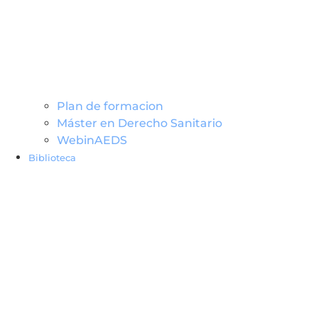
Plan de formacion
Máster en Derecho Sanitario
WebinAEDS
Biblioteca