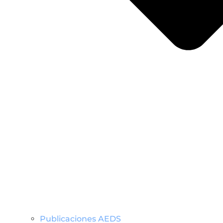
Publicaciones AEDS