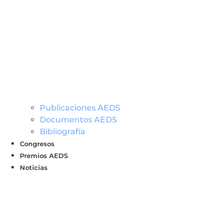
Publicaciones AEDS
Documentos AEDS
Bibliografía
Congresos
Premios AEDS
Noticias