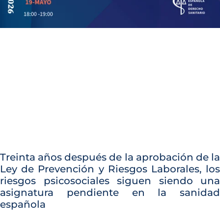
Treinta años después de la aprobación de la
Ley de Prevención y Riesgos Laborales, los
riesgos psicosociales siguen siendo una
asignatura pendiente en la sanidad
española