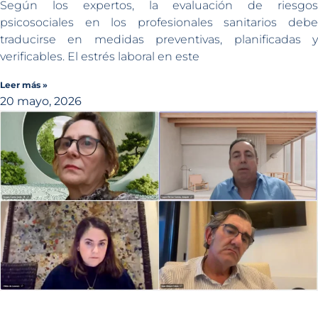
Según los expertos, la evaluación de riesgos
psicosociales en los profesionales sanitarios debe
traducirse en medidas preventivas, planificadas y
verificables. El estrés laboral en este
Leer más »
20 mayo, 2026