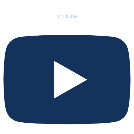
Youtube