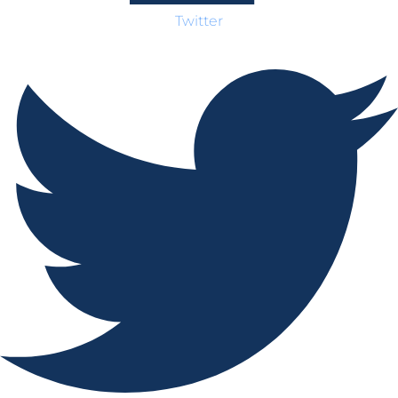
Twitter