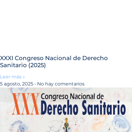
XXXI Congreso Nacional de Derecho
Sanitario (2025)
Leer más »
5 agosto, 2025
No hay comentarios