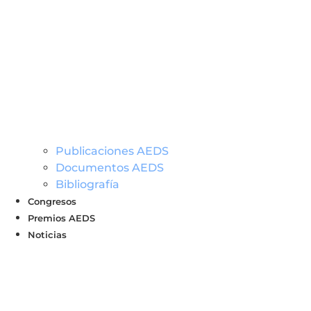
Publicaciones AEDS
Documentos AEDS
Bibliografía
Congresos
Premios AEDS
Noticias