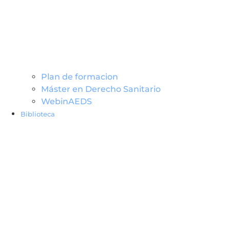
Plan de formacion
Máster en Derecho Sanitario
WebinAEDS
Biblioteca