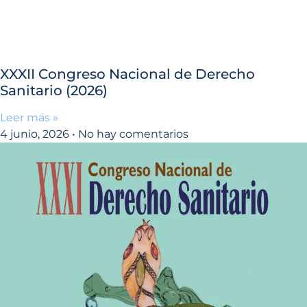
XXXII Congreso Nacional de Derecho
Sanitario (2026)
Leer más »
4 junio, 2026
No hay comentarios