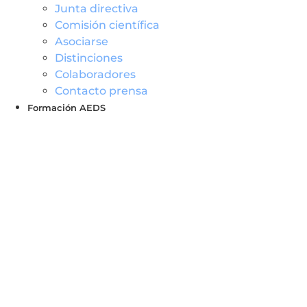
Junta directiva
Comisión científica
Asociarse
Distinciones
Colaboradores
Contacto prensa
Formación AEDS