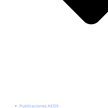
Publicaciones AEDS