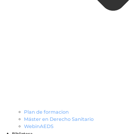
Plan de formacion
Máster en Derecho Sanitario
WebinAEDS
Biblioteca