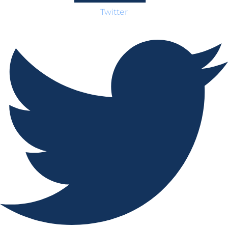
Twitter