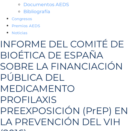
Documentos AEDS
Bibliografía
Congresos
Premios AEDS
Noticias
INFORME DEL COMITÉ DE
BIOÉTICA DE ESPAÑA
SOBRE LA FINANCIACIÓN
PÚBLICA DEL
MEDICAMENTO
PROFILAXIS
PREEXPOSICIÓN (PrEP) EN
LA PREVENCIÓN DEL VIH