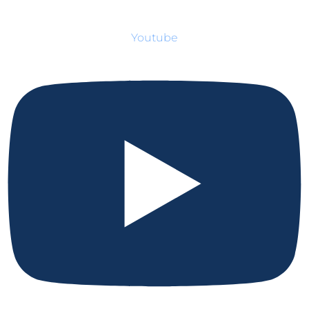
Youtube