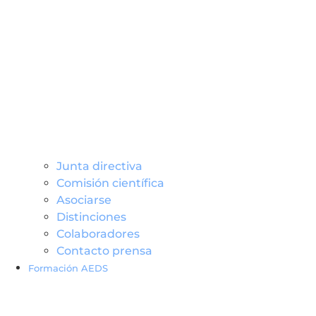
Junta directiva
Comisión científica
Asociarse
Distinciones
Colaboradores
Contacto prensa
Formación AEDS