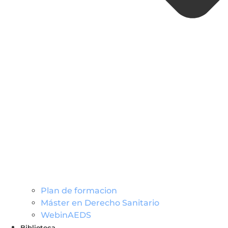
Plan de formacion
Máster en Derecho Sanitario
WebinAEDS
Biblioteca