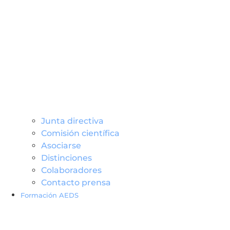
Junta directiva
Comisión científica
Asociarse
Distinciones
Colaboradores
Contacto prensa
Formación AEDS