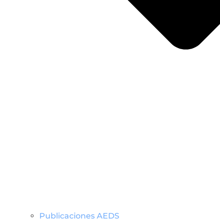
Publicaciones AEDS