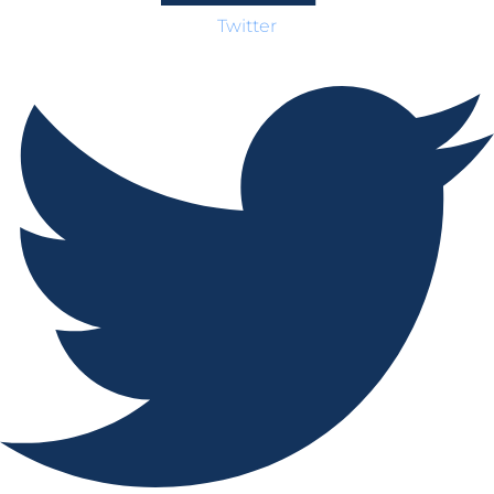
Twitter