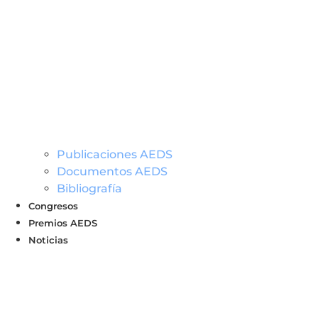
Publicaciones AEDS
Documentos AEDS
Bibliografía
Congresos
Premios AEDS
Noticias