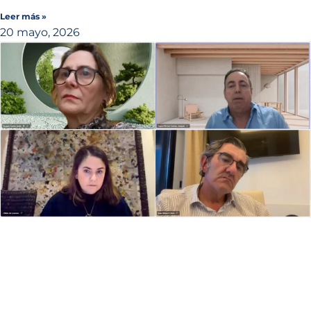
Leer más »
20 mayo, 2026