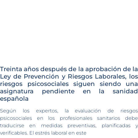
Treinta años después de la aprobación de la
Ley de Prevención y Riesgos Laborales, los
riesgos psicosociales siguen siendo una
asignatura pendiente en la sanidad
española
Según los expertos, la evaluación de riesgos
psicosociales en los profesionales sanitarios debe
traducirse en medidas preventivas, planificadas y
verificables. El estrés laboral en este