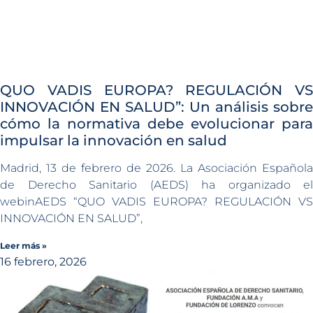
QUO VADIS EUROPA? REGULACIÓN VS
INNOVACIÓN EN SALUD”: Un análisis sobre
cómo la normativa debe evolucionar para
impulsar la innovación en salud
Madrid, 13 de febrero de 2026. La Asociación Española
de Derecho Sanitario (AEDS) ha organizado el
webinAEDS “QUO VADIS EUROPA? REGULACIÓN VS
INNOVACIÓN EN SALUD”,
Leer más »
16 febrero, 2026