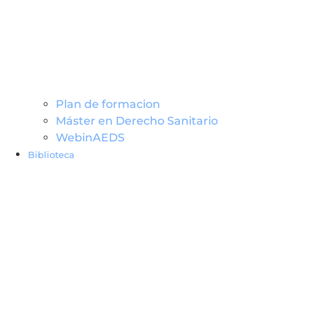
Plan de formacion
Máster en Derecho Sanitario
WebinAEDS
Biblioteca