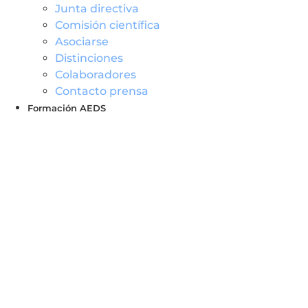
Junta directiva
Comisión científica
Asociarse
Distinciones
Colaboradores
Contacto prensa
Formación AEDS