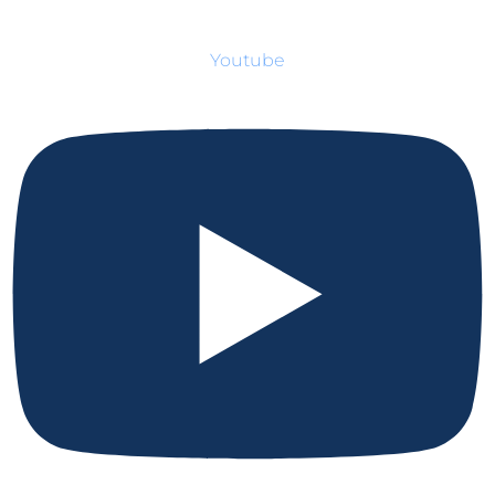
Youtube