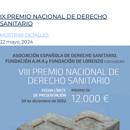
IX PREMIO NACIONAL DE DERECHO
SANITARIO
MOSTRAR DETALLES
22 mayo, 2024