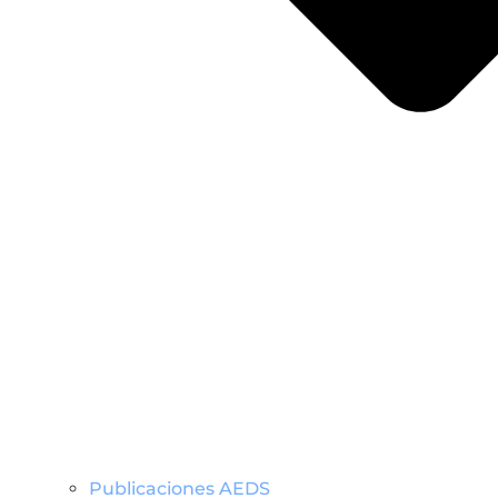
Publicaciones AEDS