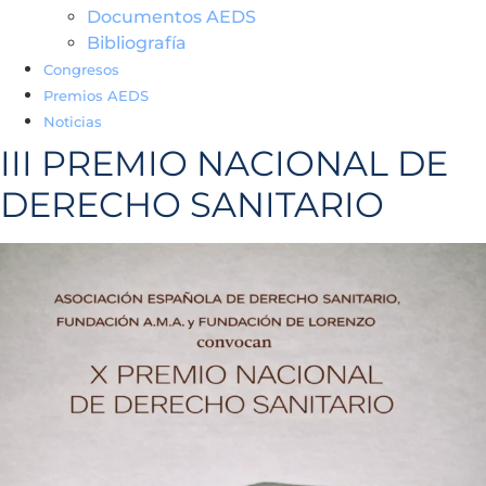
Documentos AEDS
Bibliografía
Congresos
Premios AEDS
Noticias
III PREMIO NACIONAL DE
DERECHO SANITARIO