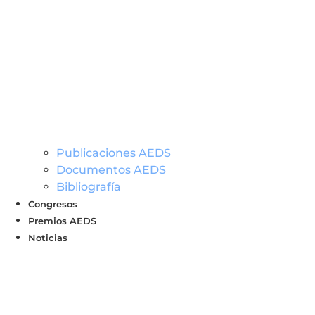
Publicaciones AEDS
Documentos AEDS
Bibliografía
Congresos
Premios AEDS
Noticias