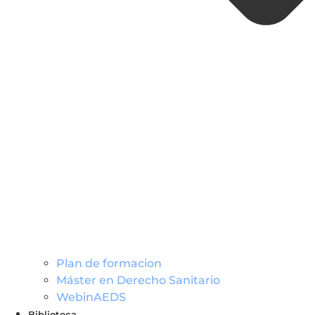
Plan de formacion
Máster en Derecho Sanitario
WebinAEDS
Biblioteca