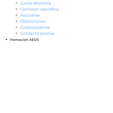
Junta directiva
Comisión científica
Asociarse
Distinciones
Colaboradores
Contacto prensa
Formación AEDS