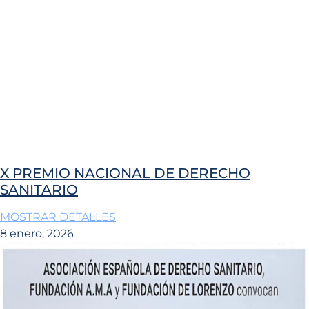
X PREMIO NACIONAL DE DERECHO
SANITARIO
MOSTRAR DETALLES
8 enero, 2026