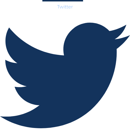
Twitter