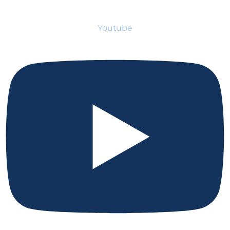
Youtube