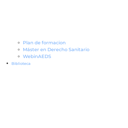
Plan de formacion
Máster en Derecho Sanitario
WebinAEDS
Biblioteca