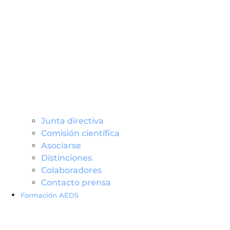
Junta directiva
Comisión científica
Asociarse
Distinciones
Colaboradores
Contacto prensa
Formación AEDS