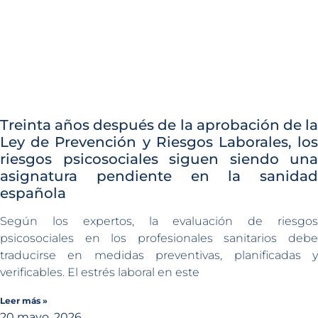
Treinta años después de la aprobación de la
Ley de Prevención y Riesgos Laborales, los
riesgos psicosociales siguen siendo una
asignatura pendiente en la sanidad
española
Según los expertos, la evaluación de riesgos
psicosociales en los profesionales sanitarios debe
traducirse en medidas preventivas, planificadas y
verificables. El estrés laboral en este
Leer más »
20 mayo, 2026