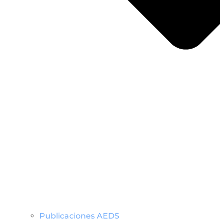
Publicaciones AEDS