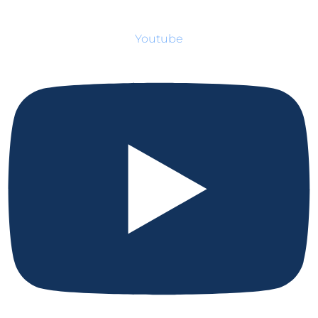
Youtube