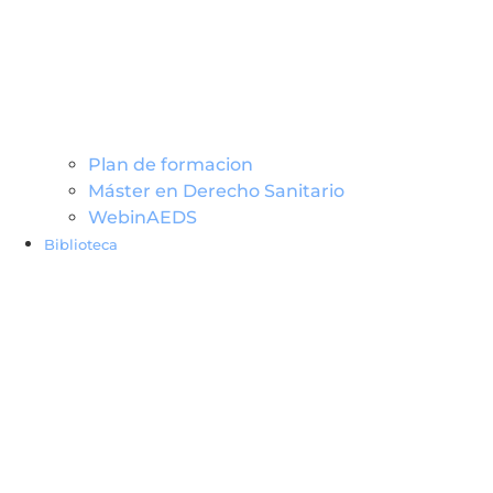
Plan de formacion
Máster en Derecho Sanitario
WebinAEDS
Biblioteca