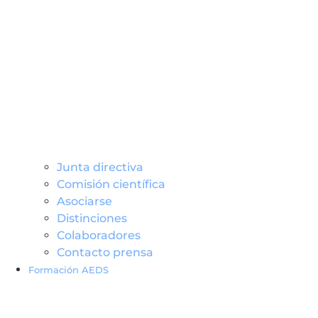
Junta directiva
Comisión científica
Asociarse
Distinciones
Colaboradores
Contacto prensa
Formación AEDS