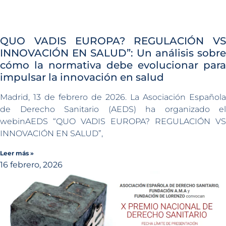
QUO VADIS EUROPA? REGULACIÓN VS
INNOVACIÓN EN SALUD”: Un análisis sobre
cómo la normativa debe evolucionar para
impulsar la innovación en salud
Madrid, 13 de febrero de 2026. La Asociación Española
de Derecho Sanitario (AEDS) ha organizado el
webinAEDS “QUO VADIS EUROPA? REGULACIÓN VS
INNOVACIÓN EN SALUD”,
Leer más »
16 febrero, 2026