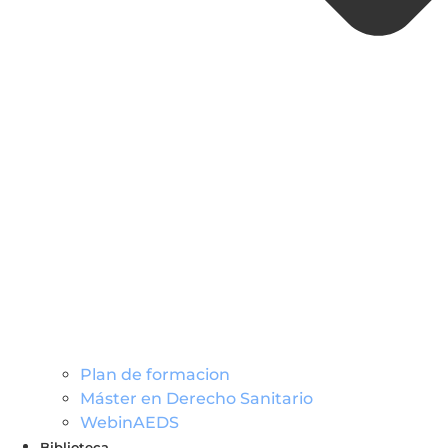
Plan de formacion
Máster en Derecho Sanitario
WebinAEDS
Biblioteca