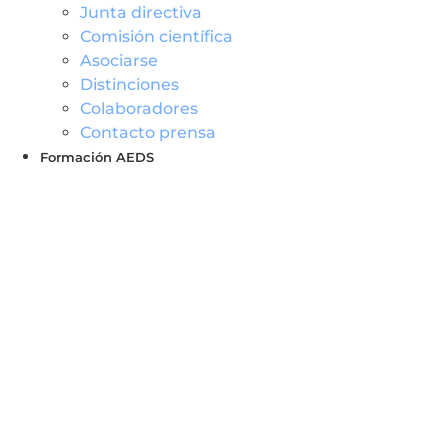
Junta directiva
Comisión científica
Asociarse
Distinciones
Colaboradores
Contacto prensa
Formación AEDS