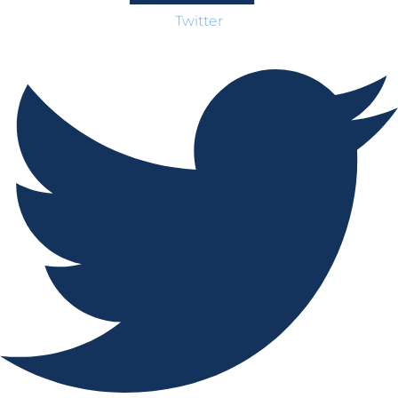
Twitter