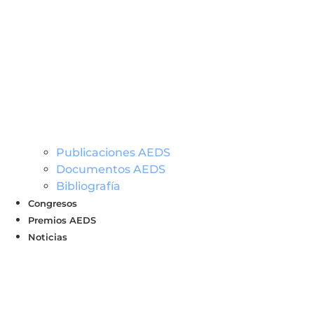
Publicaciones AEDS
Documentos AEDS
Bibliografía
Congresos
Premios AEDS
Noticias