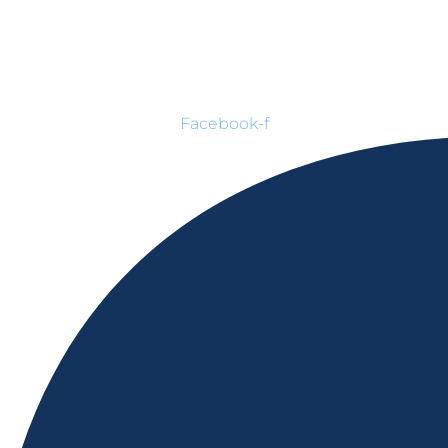
Facebook-f