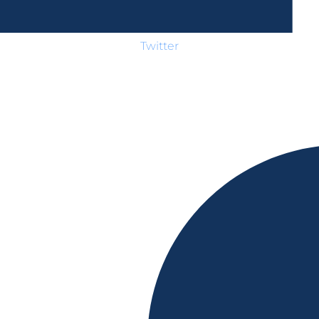
Twitter