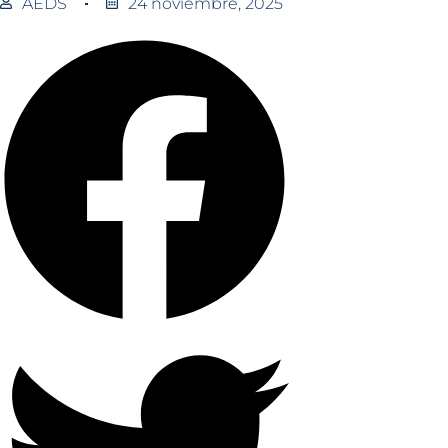
AEDS
24 noviembre, 2025