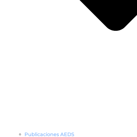
Publicaciones AEDS