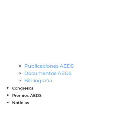
Publicaciones AEDS
Documentos AEDS
Bibliografía
Congresos
Premios AEDS
Noticias