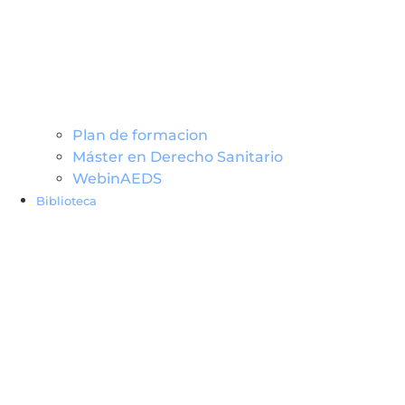
Plan de formacion
Máster en Derecho Sanitario
WebinAEDS
Biblioteca