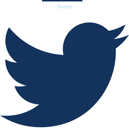
Twitter