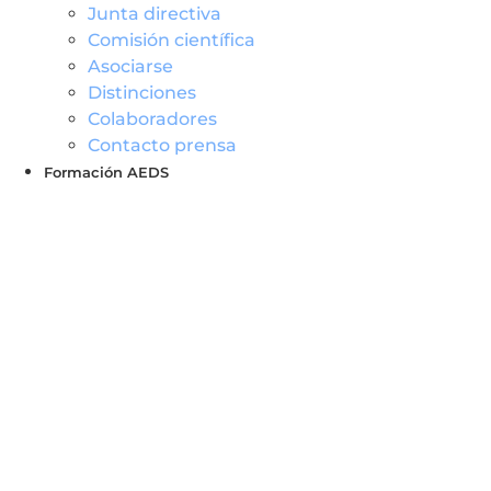
Junta directiva
Comisión científica
Asociarse
Distinciones
Colaboradores
Contacto prensa
Formación AEDS