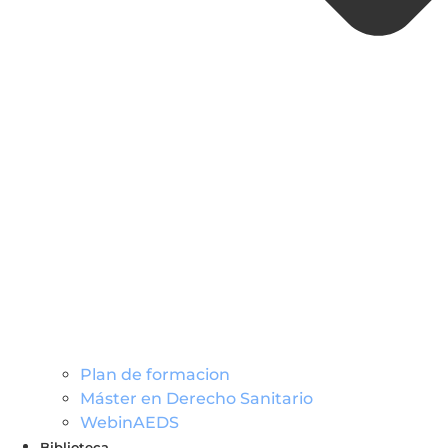
Plan de formacion
Máster en Derecho Sanitario
WebinAEDS
Biblioteca