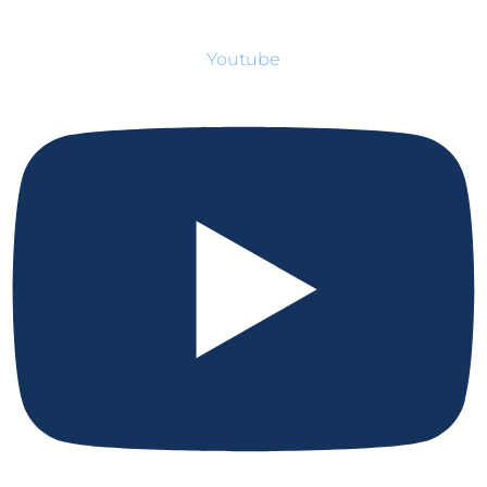
Youtube