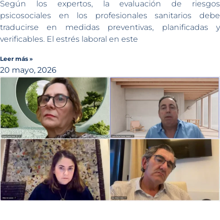
Según los expertos, la evaluación de riesgos
psicosociales en los profesionales sanitarios debe
traducirse en medidas preventivas, planificadas y
verificables. El estrés laboral en este
Leer más »
20 mayo, 2026