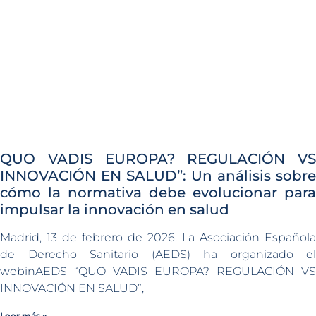
QUO VADIS EUROPA? REGULACIÓN VS
INNOVACIÓN EN SALUD”: Un análisis sobre
cómo la normativa debe evolucionar para
impulsar la innovación en salud
Madrid, 13 de febrero de 2026. La Asociación Española
de Derecho Sanitario (AEDS) ha organizado el
webinAEDS “QUO VADIS EUROPA? REGULACIÓN VS
INNOVACIÓN EN SALUD”,
Leer más »