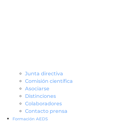
Junta directiva
Comisión científica
Asociarse
Distinciones
Colaboradores
Contacto prensa
Formación AEDS