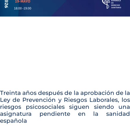
Treinta años después de la aprobación de la
Ley de Prevención y Riesgos Laborales, los
riesgos psicosociales siguen siendo una
asignatura pendiente en la sanidad
española