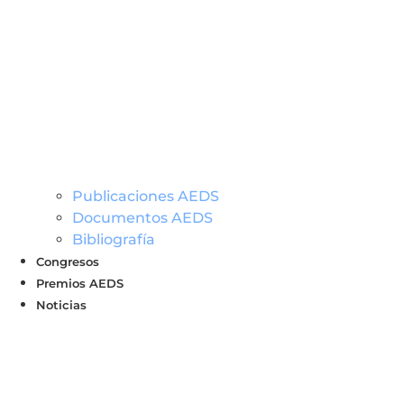
Publicaciones AEDS
Documentos AEDS
Bibliografía
Congresos
Premios AEDS
Noticias