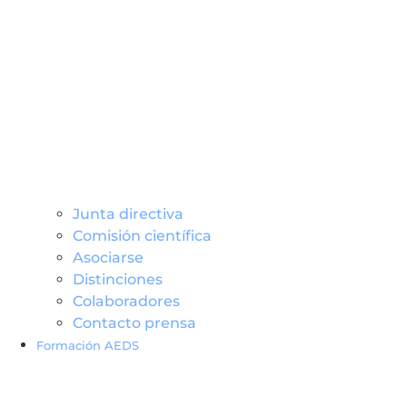
Junta directiva
Comisión científica
Asociarse
Distinciones
Colaboradores
Contacto prensa
Formación AEDS