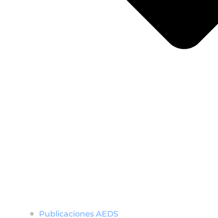
Publicaciones AEDS