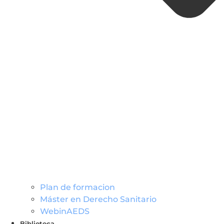
Plan de formacion
Máster en Derecho Sanitario
WebinAEDS
Biblioteca