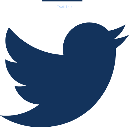
Twitter