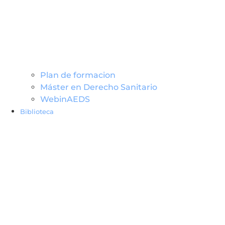
Plan de formacion
Máster en Derecho Sanitario
WebinAEDS
Biblioteca