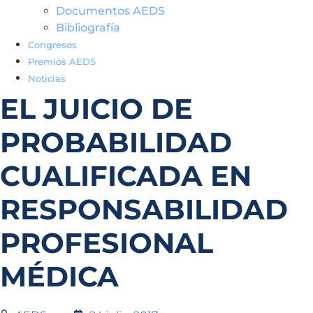
Documentos AEDS
Bibliografía
Congresos
Premios AEDS
Noticias
EL JUICIO DE
PROBABILIDAD
CUALIFICADA EN
RESPONSABILIDAD
PROFESIONAL
MÉDICA