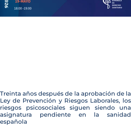
Treinta años después de la aprobación de la
Ley de Prevención y Riesgos Laborales, los
riesgos psicosociales siguen siendo una
asignatura pendiente en la sanidad
española