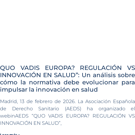
QUO VADIS EUROPA? REGULACIÓN VS
INNOVACIÓN EN SALUD”: Un análisis sobre
cómo la normativa debe evolucionar para
impulsar la innovación en salud
Madrid, 13 de febrero de 2026. La Asociación Española
de Derecho Sanitario (AEDS) ha organizado el
webinAEDS “QUO VADIS EUROPA? REGULACIÓN VS
INNOVACIÓN EN SALUD”,
Leer más »