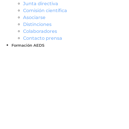
Junta directiva
Comisión científica
Asociarse
Distinciones
Colaboradores
Contacto prensa
Formación AEDS