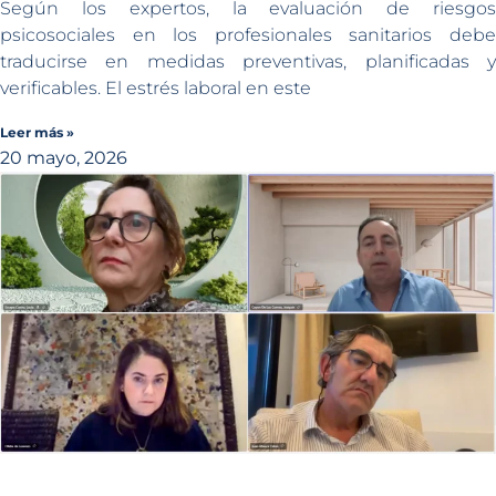
Según los expertos, la evaluación de riesgos
psicosociales en los profesionales sanitarios debe
traducirse en medidas preventivas, planificadas y
verificables. El estrés laboral en este
Leer más »
20 mayo, 2026