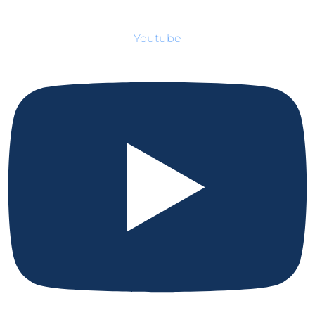
Youtube