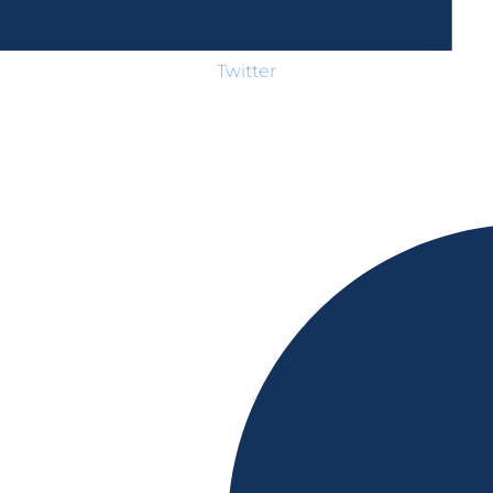
Twitter