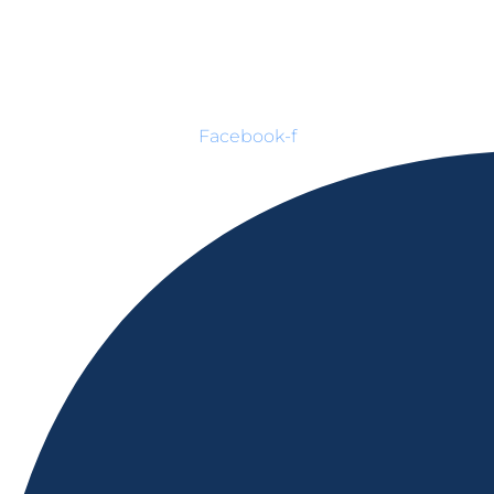
Facebook-f