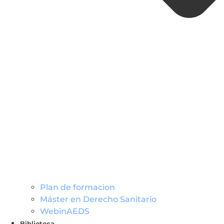
Plan de formacion
Máster en Derecho Sanitario
WebinAEDS
Biblioteca