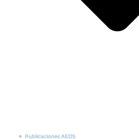
Publicaciones AEDS