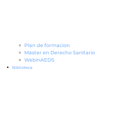
Plan de formacion
Máster en Derecho Sanitario
WebinAEDS
Biblioteca