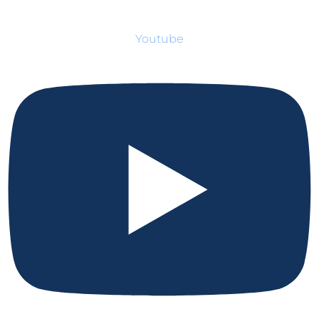
Youtube