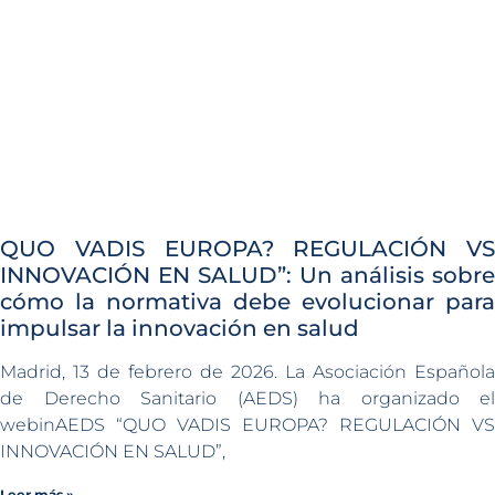
QUO VADIS EUROPA? REGULACIÓN VS
INNOVACIÓN EN SALUD”: Un análisis sobre
cómo la normativa debe evolucionar para
impulsar la innovación en salud
Madrid, 13 de febrero de 2026. La Asociación Española
de Derecho Sanitario (AEDS) ha organizado el
webinAEDS “QUO VADIS EUROPA? REGULACIÓN VS
INNOVACIÓN EN SALUD”,
Leer más »