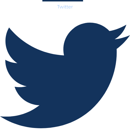
Twitter