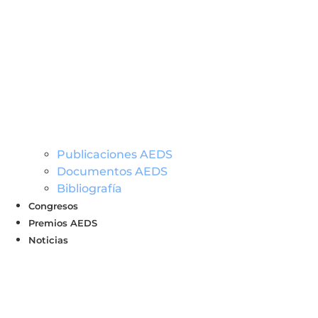
Publicaciones AEDS
Documentos AEDS
Bibliografía
Congresos
Premios AEDS
Noticias