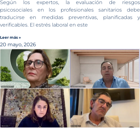
Según los expertos, la evaluación de riesgos
psicosociales en los profesionales sanitarios debe
traducirse en medidas preventivas, planificadas y
verificables. El estrés laboral en este
Leer más »
20 mayo, 2026