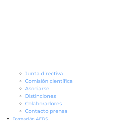
Junta directiva
Comisión científica
Asociarse
Distinciones
Colaboradores
Contacto prensa
Formación AEDS