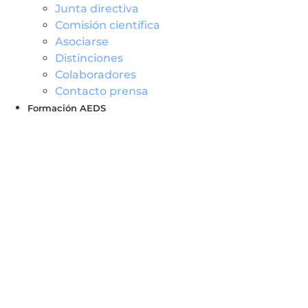
Junta directiva
Comisión científica
Asociarse
Distinciones
Colaboradores
Contacto prensa
Formación AEDS