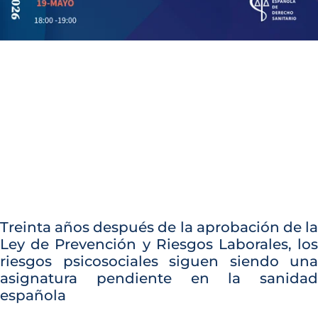
Treinta años después de la aprobación de la
Ley de Prevención y Riesgos Laborales, los
riesgos psicosociales siguen siendo una
asignatura pendiente en la sanidad
española