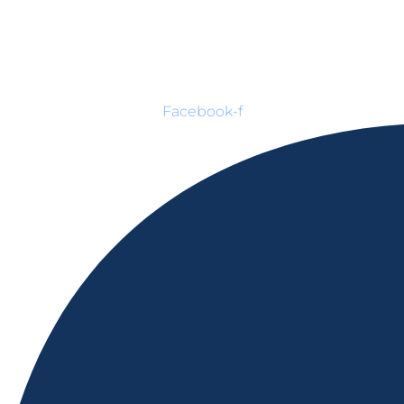
Facebook-f