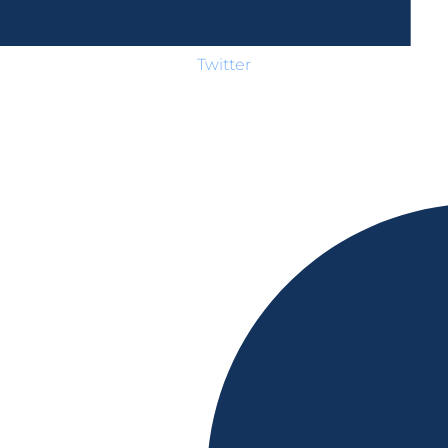
Twitter