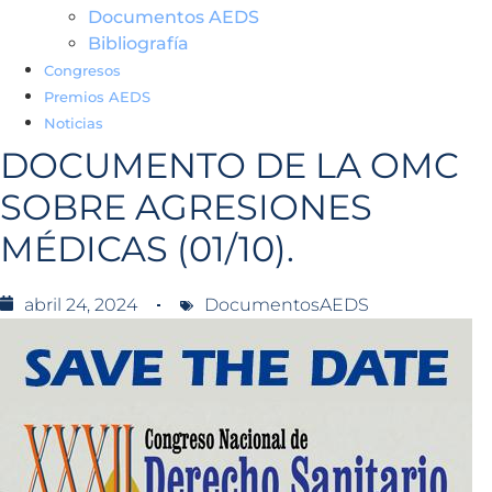
Documentos AEDS
Bibliografía
Congresos
Premios AEDS
Noticias
DOCUMENTO DE LA OMC
SOBRE AGRESIONES
MÉDICAS (01/10).
abril 24, 2024
DocumentosAEDS