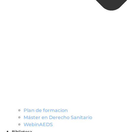
Plan de formacion
Máster en Derecho Sanitario
WebinAEDS
Biblioteca