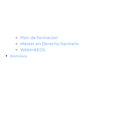
Plan de formacion
Máster en Derecho Sanitario
WebinAEDS
Biblioteca