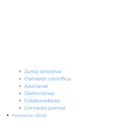
Junta directiva
Comisión científica
Asociarse
Distinciones
Colaboradores
Contacto prensa
Formación AEDS