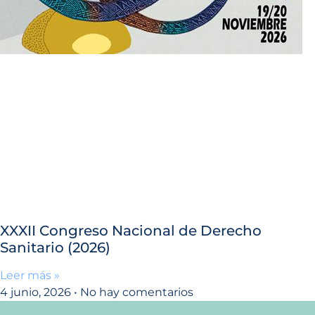
XXXII Congreso Nacional de Derecho
Sanitario (2026)
Leer más »
4 junio, 2026
No hay comentarios