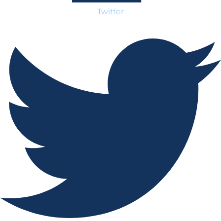
Twitter