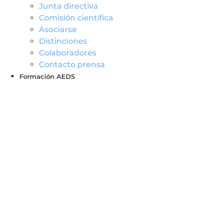
Junta directiva
Comisión científica
Asociarse
Distinciones
Colaboradores
Contacto prensa
Formación AEDS