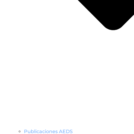
Publicaciones AEDS