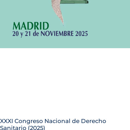
XXXI Congreso Nacional de Derecho
Sanitario (2025)