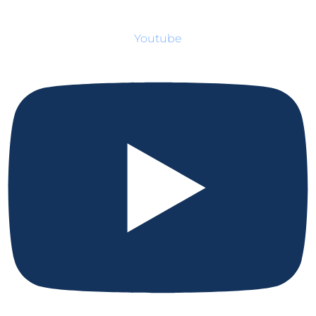
Youtube