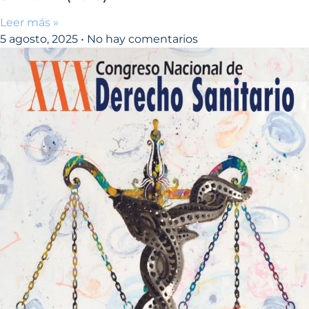
Leer más »
5 agosto, 2025
No hay comentarios