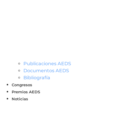
Publicaciones AEDS
Documentos AEDS
Bibliografía
Congresos
Premios AEDS
Noticias