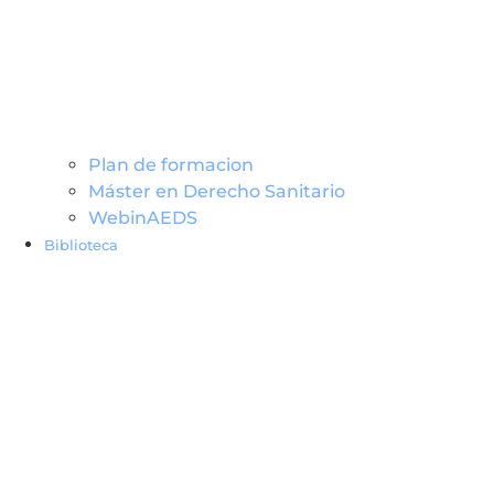
Plan de formacion
Máster en Derecho Sanitario
WebinAEDS
Biblioteca