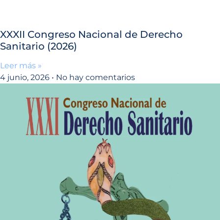
XXXII Congreso Nacional de Derecho
Sanitario (2026)
Leer más »
4 junio, 2026
No hay comentarios