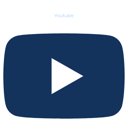
Youtube