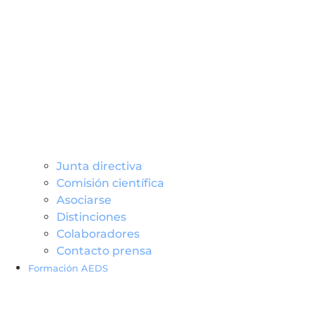
Junta directiva
Comisión científica
Asociarse
Distinciones
Colaboradores
Contacto prensa
Formación AEDS