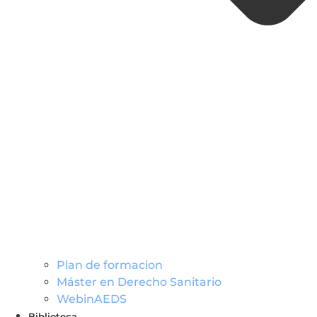
Plan de formacion
Máster en Derecho Sanitario
WebinAEDS
Biblioteca