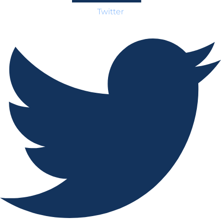
Twitter