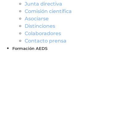
Junta directiva
Comisión científica
Asociarse
Distinciones
Colaboradores
Contacto prensa
Formación AEDS