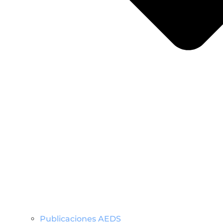
Publicaciones AEDS