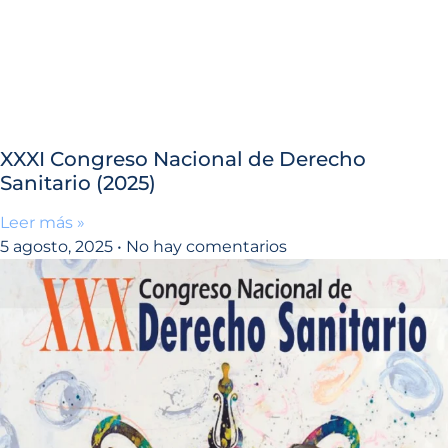
XXXI Congreso Nacional de Derecho
Sanitario (2025)
Leer más »
5 agosto, 2025
No hay comentarios