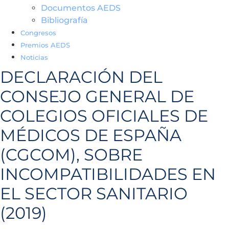
Documentos AEDS
Bibliografía
Congresos
Premios AEDS
Noticias
DECLARACIÓN DEL
CONSEJO GENERAL DE
COLEGIOS OFICIALES DE
MÉDICOS DE ESPAÑA
(CGCOM), SOBRE
INCOMPATIBILIDADES EN
EL SECTOR SANITARIO
(2019)