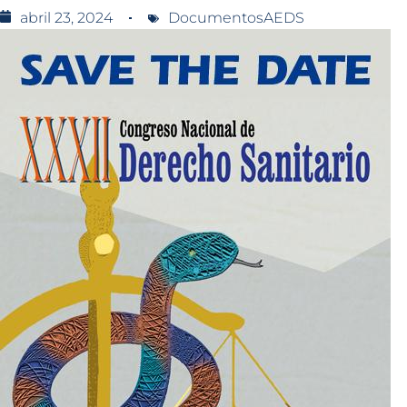
abril 23, 2024
DocumentosAEDS