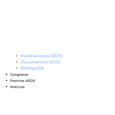
Publicaciones AEDS
Documentos AEDS
Bibliografía
Congresos
Premios AEDS
Noticias