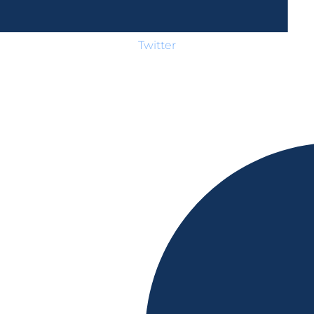
Twitter