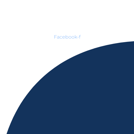
Facebook-f