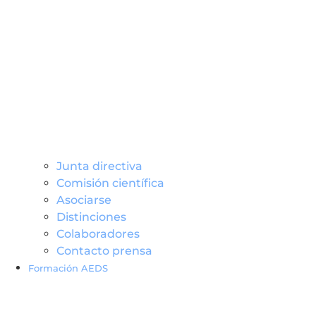
Junta directiva
Comisión científica
Asociarse
Distinciones
Colaboradores
Contacto prensa
Formación AEDS