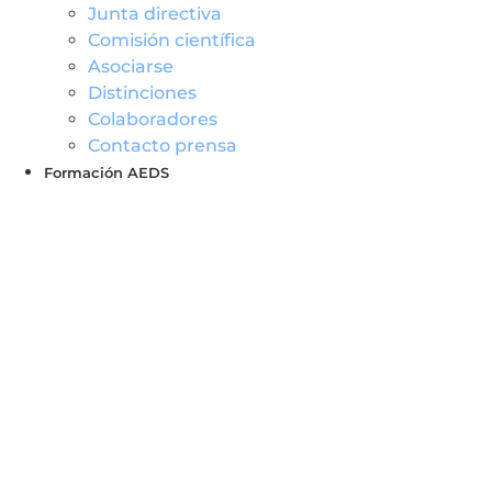
Junta directiva
Comisión científica
Asociarse
Distinciones
Colaboradores
Contacto prensa
Formación AEDS