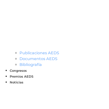
Publicaciones AEDS
Documentos AEDS
Bibliografía
Congresos
Premios AEDS
Noticias