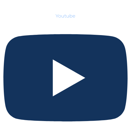
Youtube