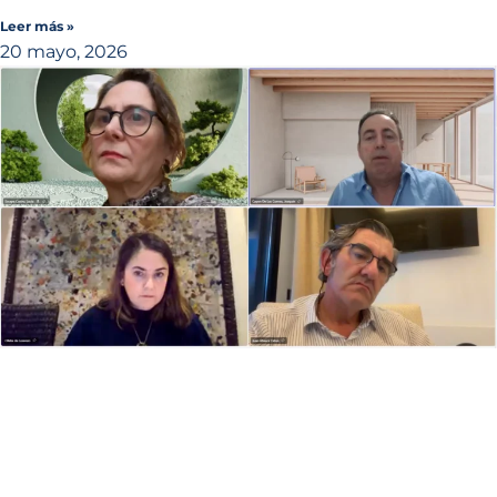
Leer más »
20 mayo, 2026