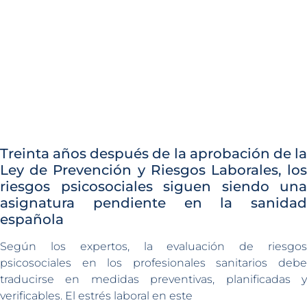
Treinta años después de la aprobación de la
Ley de Prevención y Riesgos Laborales, los
riesgos psicosociales siguen siendo una
asignatura pendiente en la sanidad
española
Según los expertos, la evaluación de riesgos
psicosociales en los profesionales sanitarios debe
traducirse en medidas preventivas, planificadas y
verificables. El estrés laboral en este