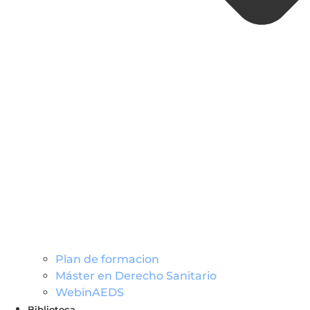
Plan de formacion
Máster en Derecho Sanitario
WebinAEDS
Biblioteca