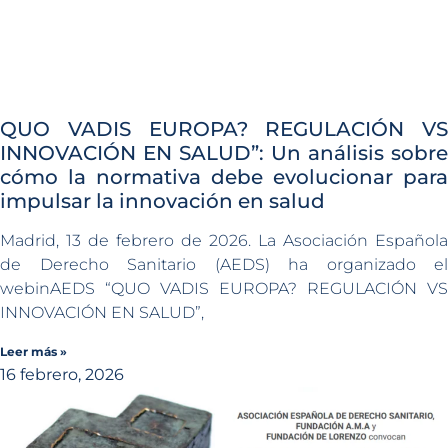
QUO VADIS EUROPA? REGULACIÓN VS
INNOVACIÓN EN SALUD”: Un análisis sobre
cómo la normativa debe evolucionar para
impulsar la innovación en salud
Madrid, 13 de febrero de 2026. La Asociación Española
de Derecho Sanitario (AEDS) ha organizado el
webinAEDS “QUO VADIS EUROPA? REGULACIÓN VS
INNOVACIÓN EN SALUD”,
Leer más »
16 febrero, 2026