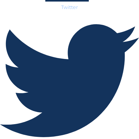
Twitter