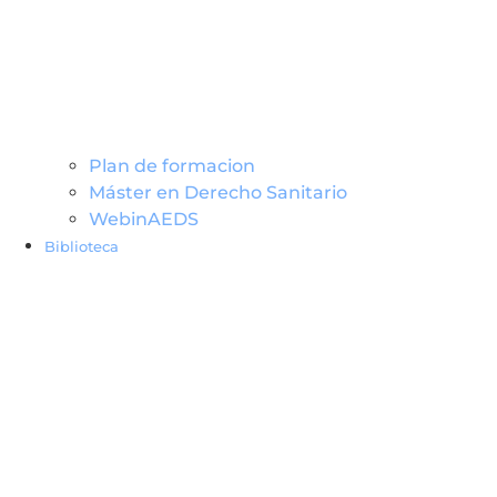
Plan de formacion
Máster en Derecho Sanitario
WebinAEDS
Biblioteca