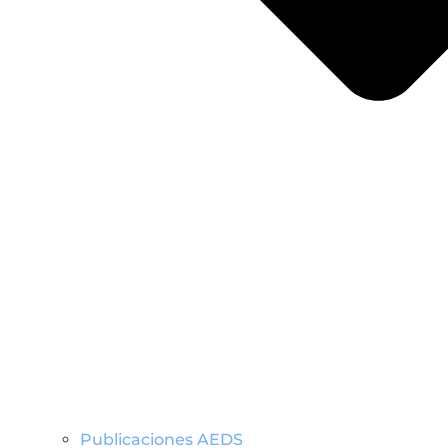
Publicaciones AEDS