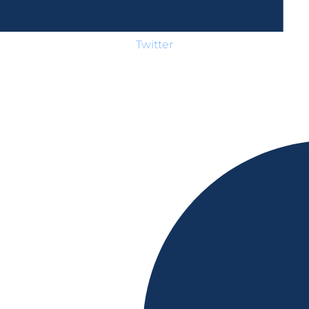
Twitter