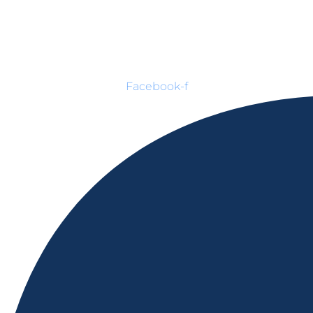
Facebook-f