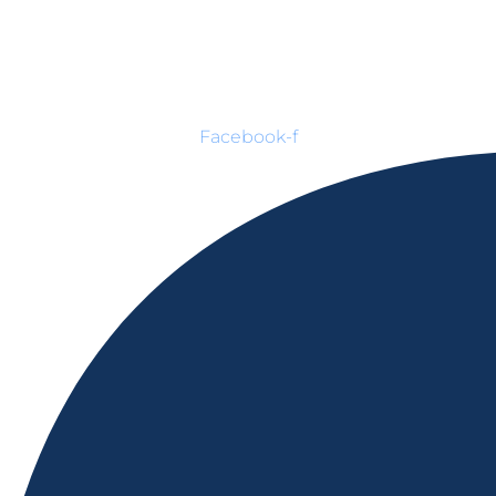
Facebook-f