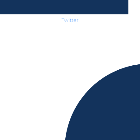
Twitter