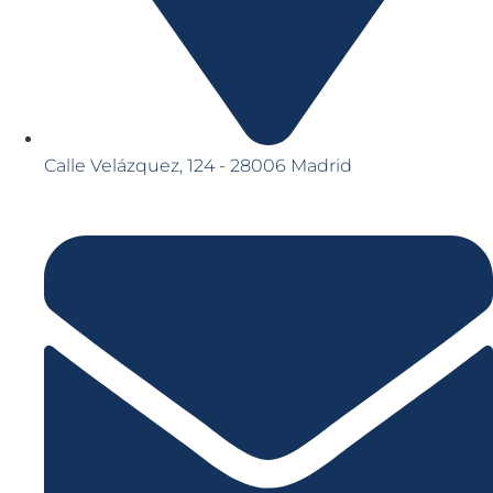
Calle Velázquez, 124 - 28006 Madrid