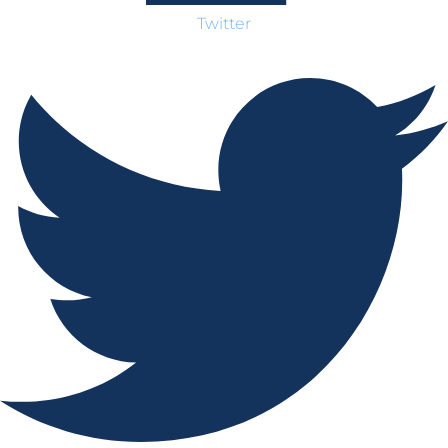
Twitter