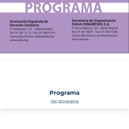
Programa
Ver programa