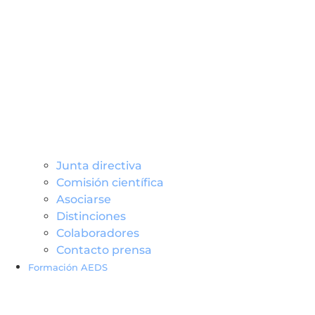
Junta directiva
Comisión científica
Asociarse
Distinciones
Colaboradores
Contacto prensa
Formación AEDS