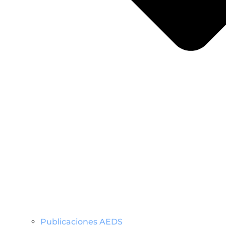
Publicaciones AEDS