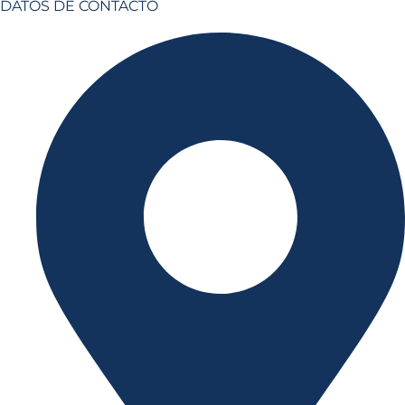
DATOS DE CONTACTO