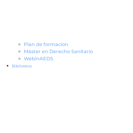
Plan de formacion
Máster en Derecho Sanitario
WebinAEDS
Biblioteca