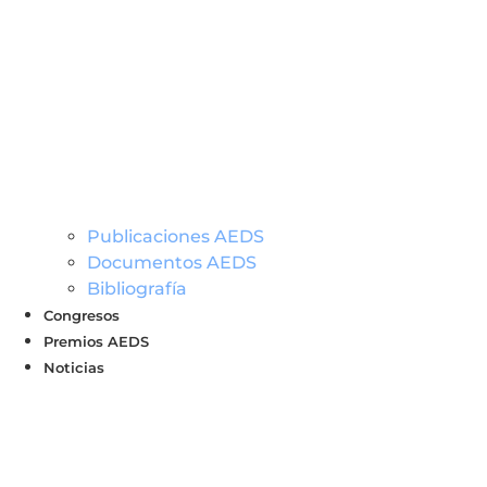
Publicaciones AEDS
Documentos AEDS
Bibliografía
Congresos
Premios AEDS
Noticias