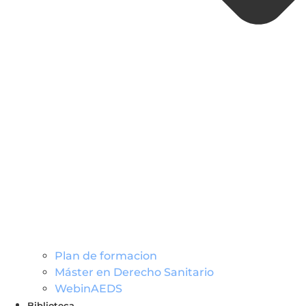
Plan de formacion
Máster en Derecho Sanitario
WebinAEDS
Biblioteca