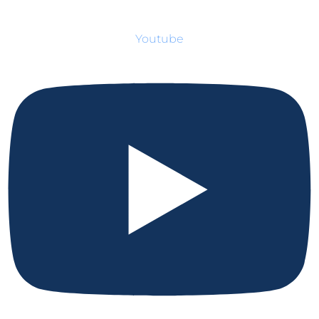
Youtube