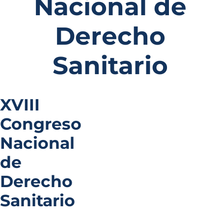
Nacional de
Derecho
Sanitario
XVIII
Congreso
Nacional
de
Derecho
Sanitario