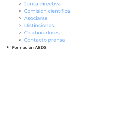
Junta directiva
Comisión científica
Asociarse
Distinciones
Colaboradores
Contacto prensa
Formación AEDS